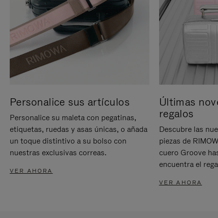
Personalice sus artículos
Últimas nov
regalos
Personalice su maleta con pegatinas,
etiquetas, ruedas y asas únicas, o añada
Descubre las nue
un toque distintivo a su bolso con
piezas de RIMOWA
nuestras exclusivas correas.
cuero Groove has
encuentra el rega
VER AHORA
VER AHORA