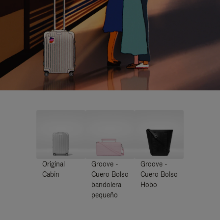
Original
Groove -
Groove -
Cabin
Cuero Bolso
Cuero Bolso
bandolera
Hobo
pequeño