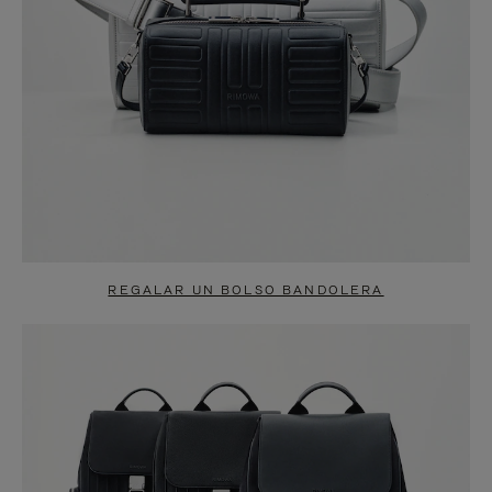
REGALAR UN BOLSO BANDOLERA