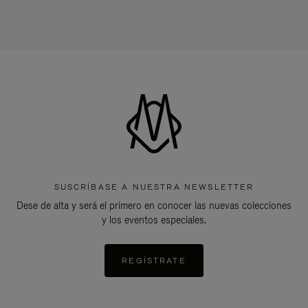
SUSCRÍBASE A NUESTRA NEWSLETTER
Dese de alta y será el primero en conocer las nuevas colecciones
y los eventos especiales.
REGÍSTRATE