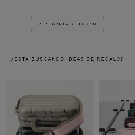
VER TODA LA SELECCIÓN
¿ESTÁ BUSCANDO IDEAS DE REGALO?