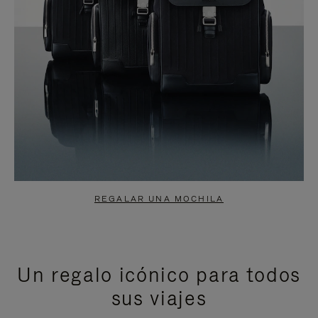
REGALAR UNA MOCHILA
Un regalo icónico para todos
sus viajes