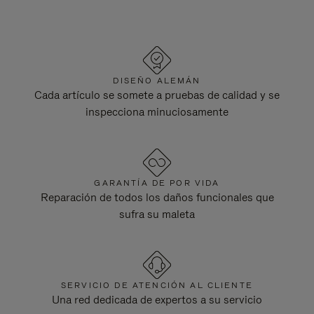
DISEÑO ALEMÁN
Cada artículo se somete a pruebas de calidad y se
inspecciona minuciosamente
GARANTÍA DE POR VIDA
Reparación de todos los daños funcionales que
sufra su maleta
SERVICIO DE ATENCIÓN AL CLIENTE
Una red dedicada de expertos a su servicio