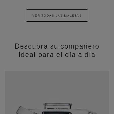
VER TODAS LAS MALETAS
Descubra su compañero
ideal para el día a día