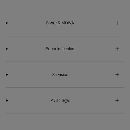
Sobre RIMOWA
Soporte técnico
Servicios
Aviso legal