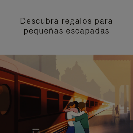
Descubra regalos para
pequeñas escapadas