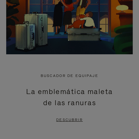
BUSCADOR DE EQUIPAJE
La emblemática maleta
de las ranuras
DESCUBRIR