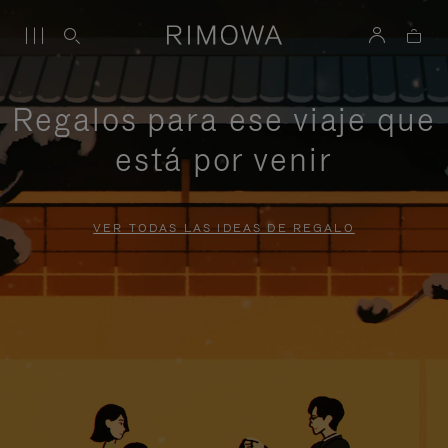
Regalos para ese viaje que
está por venir
VER TODAS LAS IDEAS DE REGALO