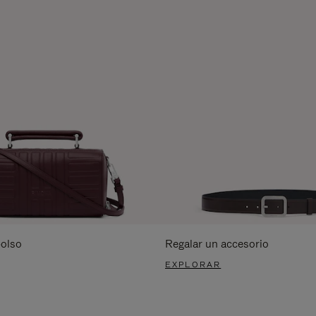
bolso
Regalar un accesorio
EXPLORAR