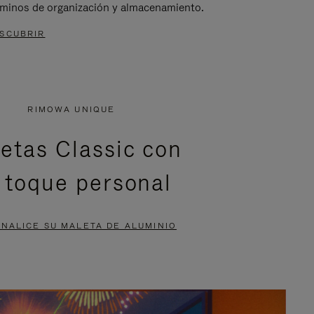
rminos de organización y almacenamiento.
SCUBRIR
RIMOWA UNIQUE
etas Classic con
 toque personal
NALICE SU MALETA DE ALUMINIO