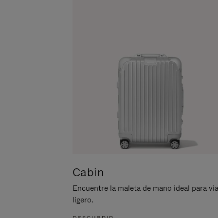
ACTIVARLO.
Cabin
Encuentre la maleta de mano ideal para via
ligero.