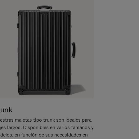
runk
estras maletas tipo trunk son ideales para
ajes largos. Disponibles en varios tamaños y
delos, en función de sus necesidades en