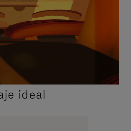
je ideal