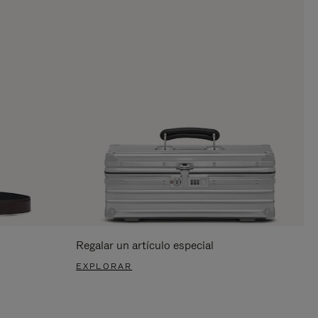
Regalar un artículo especial
EXPLORAR