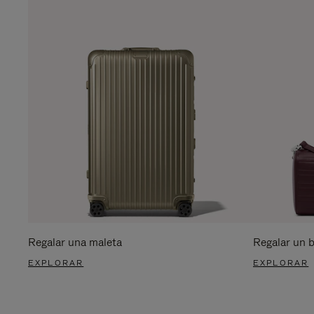
Regalar una maleta
Regalar un 
EXPLORAR
EXPLORAR