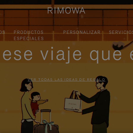
OS
PRODUCTOS
PERSONALIZAR
SERVICIO
ESPECIALES
ese viaje que 
VER TODAS LAS IDEAS DE REGALO