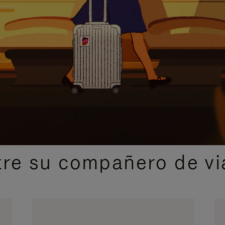
IDAS DE REGALO CUIDADOSAMENTE ELEGIDAS
re su compañero de via