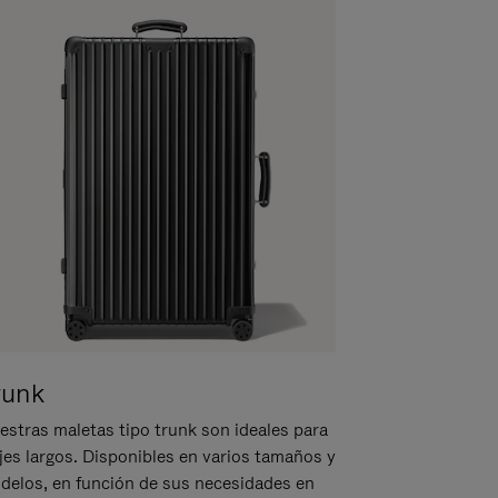
runk
estras maletas tipo trunk son ideales para
ajes largos. Disponibles en varios tamaños y
delos, en función de sus necesidades en