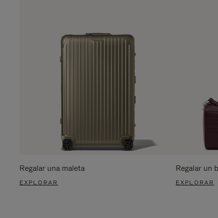
Regalar una maleta
Regalar un 
EXPLORAR
EXPLORAR