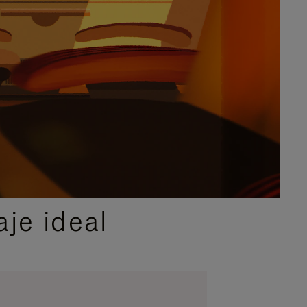
je ideal