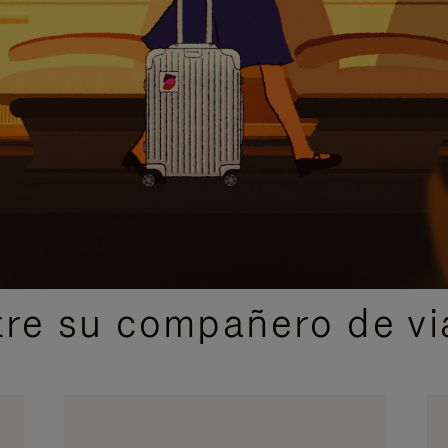
IDAS DE REGALO CUIDADOSAMENTE ELEGIDAS
re su compañero de via