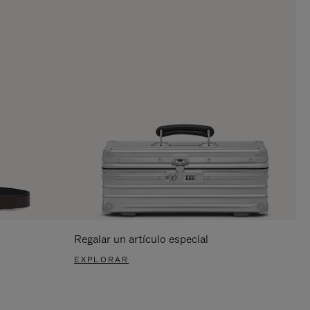
Regalar un artículo especial
EXPLORAR