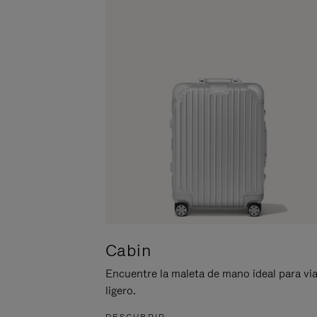
ACTIVARLO.
Cabin
Encuentre la maleta de mano ideal para via
ligero.