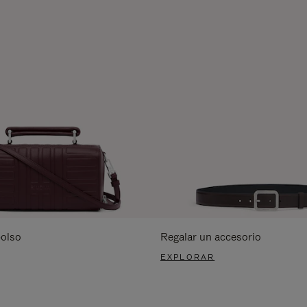
bolso
Regalar un accesorio
EXPLORAR