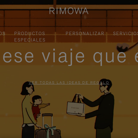
OS
PRODUCTOS
PERSONALIZAR
SERVICIO
ESPECIALES
ese viaje que 
VER TODAS LAS IDEAS DE REGALO