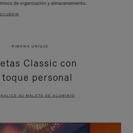
rminos de organización y almacenamiento.
SCUBRIR
RIMOWA UNIQUE
etas Classic con
 toque personal
NALICE SU MALETA DE ALUMINIO