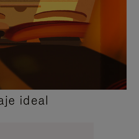
je ideal