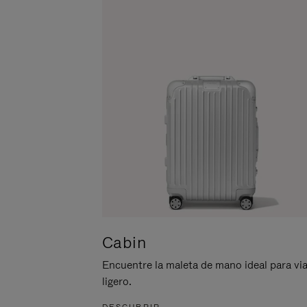
ACTIVARLO.
Cabin
Encuentre la maleta de mano ideal para via
ligero.