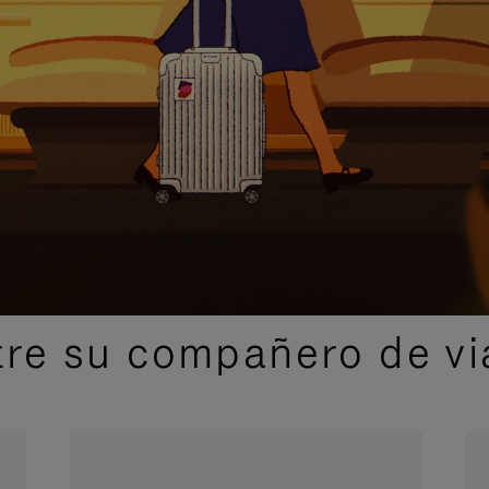
IDAS DE REGALO CUIDADOSAMENTE ELEGIDAS
re su compañero de via