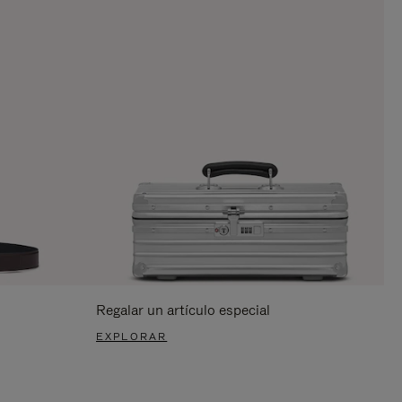
Regalar un artículo especial
EXPLORAR