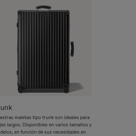
runk
estras maletas tipo trunk son ideales para
ajes largos. Disponibles en varios tamaños y
delos, en función de sus necesidades en