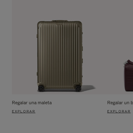
Regalar una maleta
Regalar un 
EXPLORAR
EXPLORAR