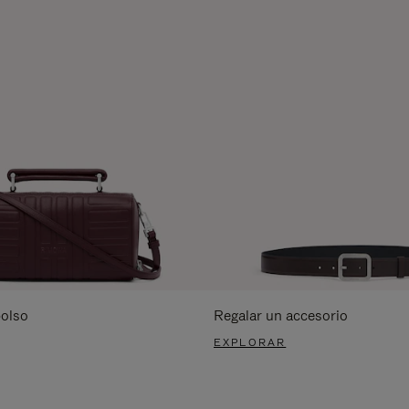
bolso
Regalar un accesorio
EXPLORAR