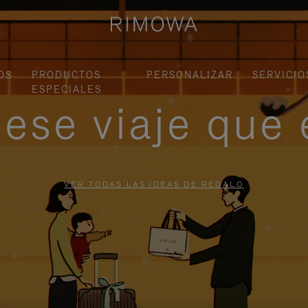
OS
PRODUCTOS
PERSONALIZAR
SERVICIO
ESPECIALES
ese viaje que 
VER TODAS LAS IDEAS DE REGALO