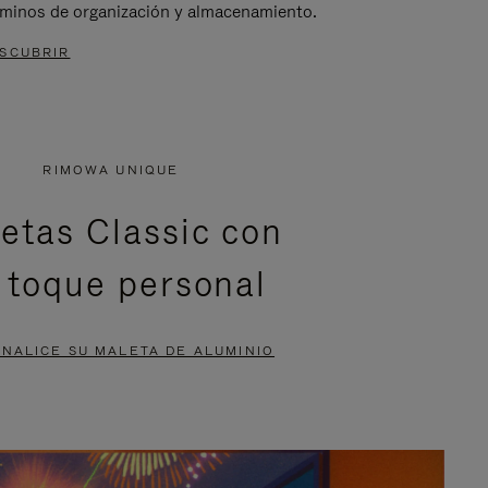
rminos de organización y almacenamiento.
SCUBRIR
RIMOWA UNIQUE
etas Classic con
 toque personal
NALICE SU MALETA DE ALUMINIO