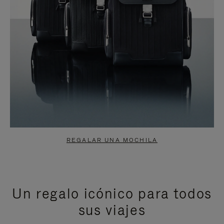
REGALAR UNA MOCHILA
Un regalo icónico para todos
sus viajes