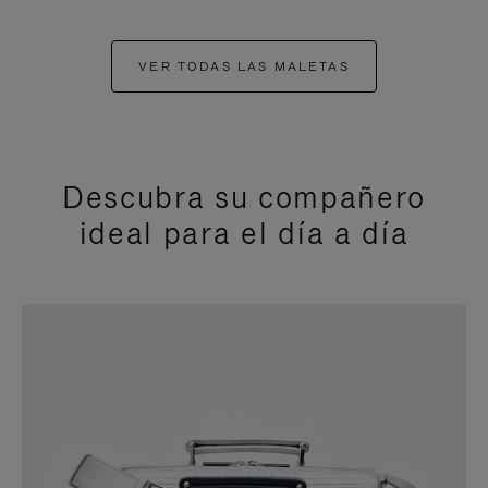
VER TODAS LAS MALETAS
Descubra su compañero
ideal para el día a día