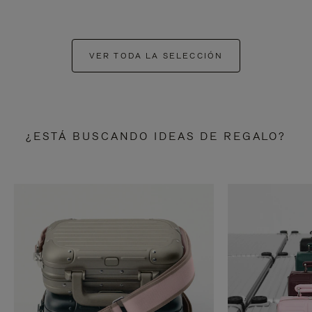
VER TODA LA SELECCIÓN
¿ESTÁ BUSCANDO IDEAS DE REGALO?