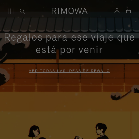
Regalos para ese viaje que
está por venir
VER TODAS LAS IDEAS DE REGALO