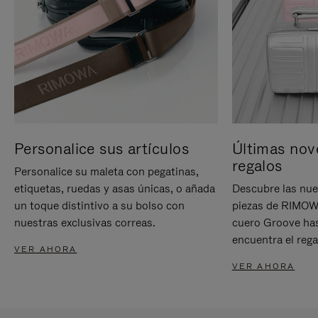
Personalice sus artículos
Últimas nov
regalos
Personalice su maleta con pegatinas,
etiquetas, ruedas y asas únicas, o añada
Descubre las nue
un toque distintivo a su bolso con
piezas de RIMOWA
nuestras exclusivas correas.
cuero Groove has
encuentra el rega
VER AHORA
VER AHORA