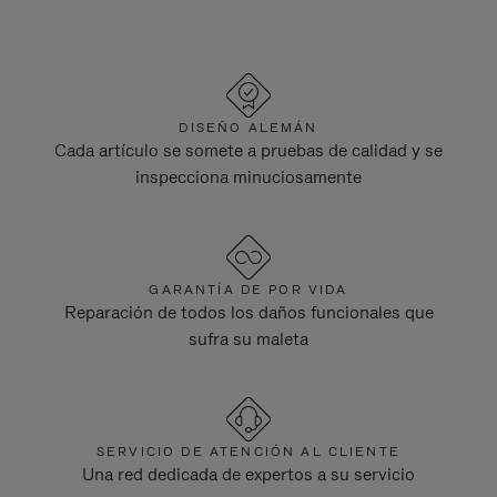
DISEÑO ALEMÁN
Cada artículo se somete a pruebas de calidad y se
inspecciona minuciosamente
GARANTÍA DE POR VIDA
Reparación de todos los daños funcionales que
sufra su maleta
SERVICIO DE ATENCIÓN AL CLIENTE
Una red dedicada de expertos a su servicio