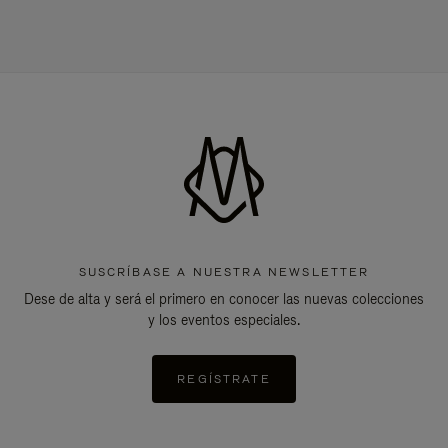
SUSCRÍBASE A NUESTRA NEWSLETTER
Dese de alta y será el primero en conocer las nuevas colecciones
y los eventos especiales.
REGÍSTRATE