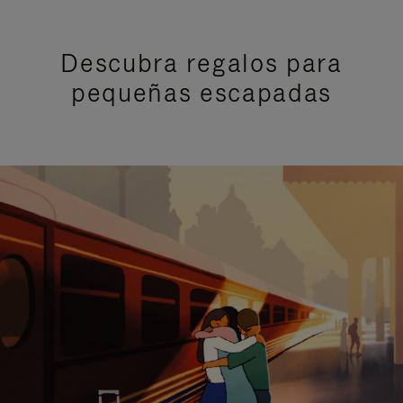
Descubra regalos para
pequeñas escapadas