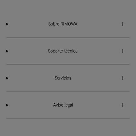
Sobre RIMOWA
Soporte técnico
Servicios
Aviso legal