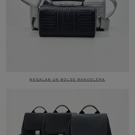
REGALAR UN BOLSO BANDOLERA