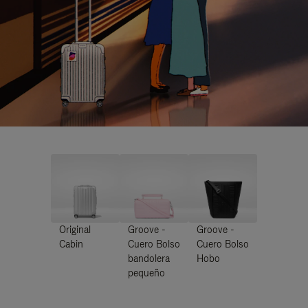
Original
Groove -
Groove -
Cabin
Cuero Bolso
Cuero Bolso
bandolera
Hobo
pequeño