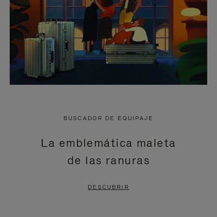
BUSCADOR DE EQUIPAJE
La emblemática maleta
de las ranuras
DESCUBRIR