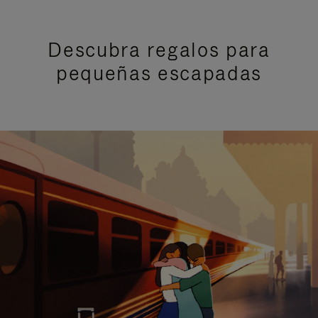
Descubra regalos para
pequeñas escapadas