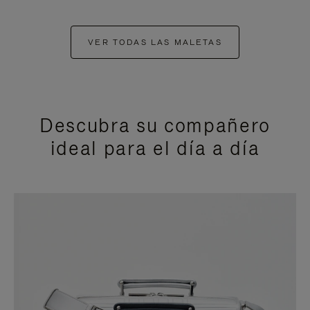
VER TODAS LAS MALETAS
Descubra su compañero
ideal para el día a día