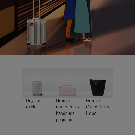
Original
Groove -
Groove -
Cabin
Cuero Bolso
Cuero Bolso
bandolera
Hobo
pequeño