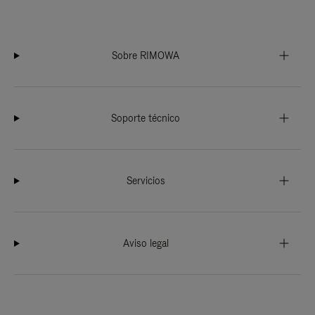
Sobre RIMOWA
Soporte técnico
Servicios
Aviso legal