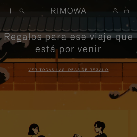
Regalos para ese viaje que
está por venir
VER TODAS LAS IDEAS DE REGALO