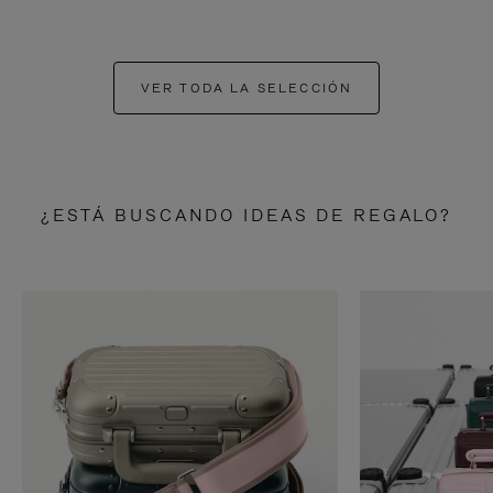
VER TODA LA SELECCIÓN
¿ESTÁ BUSCANDO IDEAS DE REGALO?