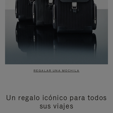
REGALAR UNA MOCHILA
Un regalo icónico para todos
sus viajes