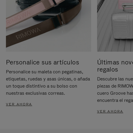
Personalice sus artículos
Últimas nov
regalos
Personalice su maleta con pegatinas,
etiquetas, ruedas y asas únicas, o añada
Descubre las nue
un toque distintivo a su bolso con
piezas de RIMOWA
nuestras exclusivas correas.
cuero Groove has
encuentra el rega
VER AHORA
VER AHORA