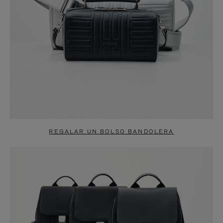
REGALAR UN BOLSO BANDOLERA