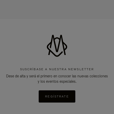
SUSCRÍBASE A NUESTRA NEWSLETTER
Dese de alta y será el primero en conocer las nuevas colecciones
y los eventos especiales.
REGÍSTRATE