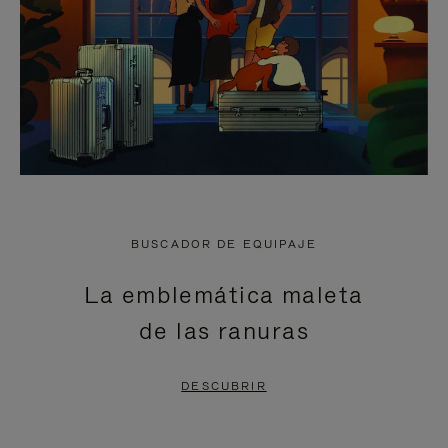
BUSCADOR DE EQUIPAJE
La emblemática maleta
de las ranuras
DESCUBRIR