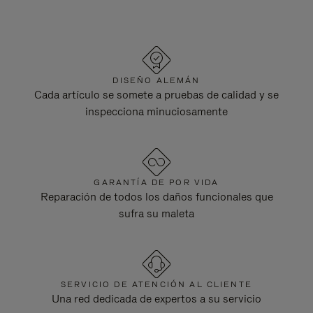
DISEÑO ALEMÁN
Cada artículo se somete a pruebas de calidad y se
inspecciona minuciosamente
GARANTÍA DE POR VIDA
Reparación de todos los daños funcionales que
sufra su maleta
SERVICIO DE ATENCIÓN AL CLIENTE
Una red dedicada de expertos a su servicio