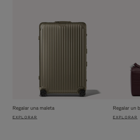
Regalar una maleta
Regalar un 
EXPLORAR
EXPLORAR