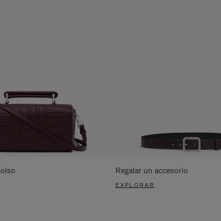
bolso
Regalar un accesorio
EXPLORAR