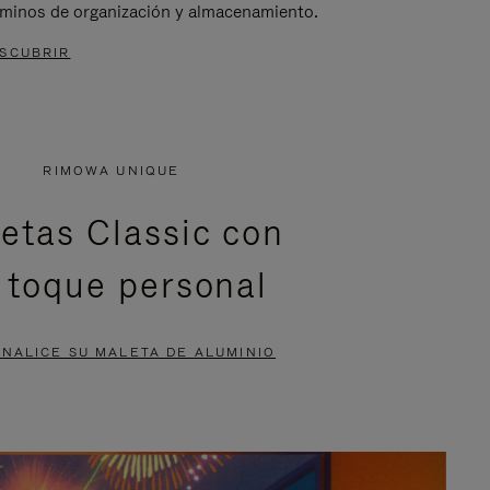
rminos de organización y almacenamiento.
SCUBRIR
RIMOWA UNIQUE
etas Classic con
 toque personal
NALICE SU MALETA DE ALUMINIO