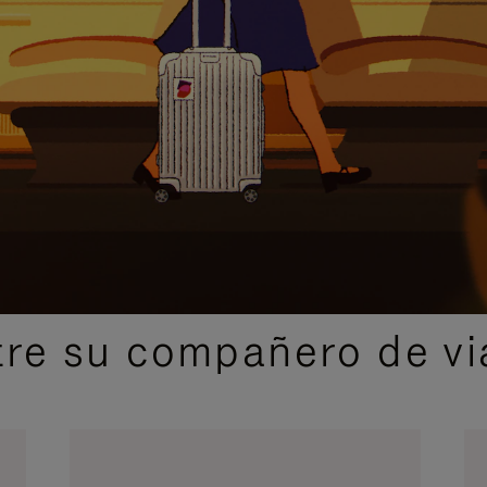
IDAS DE REGALO CUIDADOSAMENTE ELEGIDAS
re su compañero de via