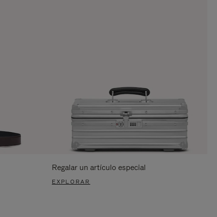
Regalar un artículo especial
EXPLORAR