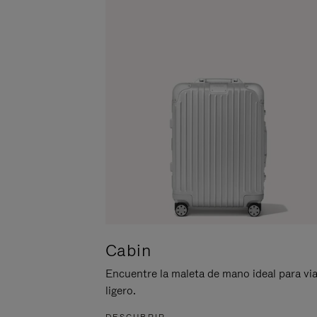
ACTIVARLO.
Cabin
Encuentre la maleta de mano ideal para via
ligero.