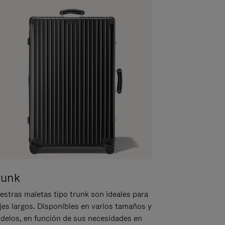
runk
estras maletas tipo trunk son ideales para
ajes largos. Disponibles en varios tamaños y
delos, en función de sus necesidades en