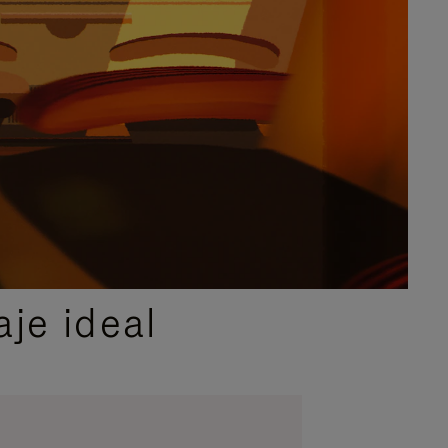
je ideal