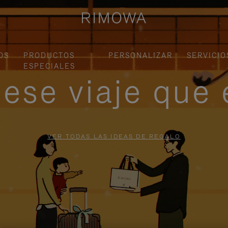
OS
PRODUCTOS
PERSONALIZAR
SERVICIO
ESPECIALES
ese viaje que 
VER TODAS LAS IDEAS DE REGALO