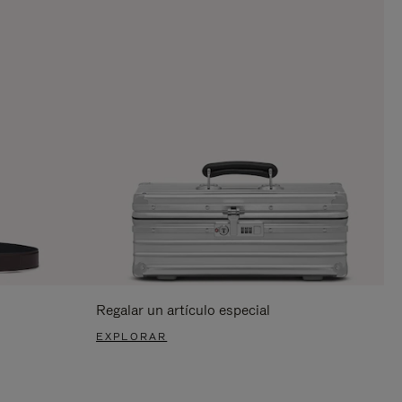
Regalar un artículo especial
EXPLORAR