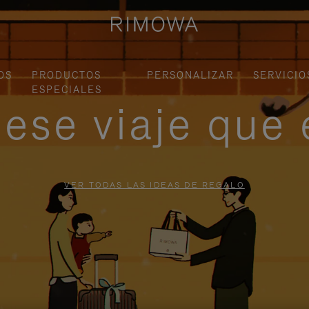
OS
PRODUCTOS
PERSONALIZAR
SERVICIO
ESPECIALES
ese viaje que 
VER TODAS LAS IDEAS DE REGALO