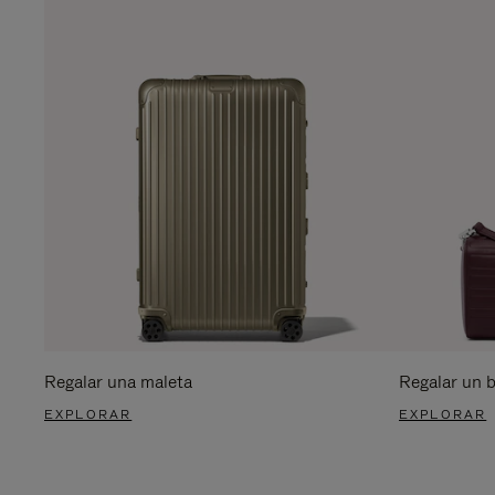
Regalar una maleta
Regalar un 
EXPLORAR
EXPLORAR