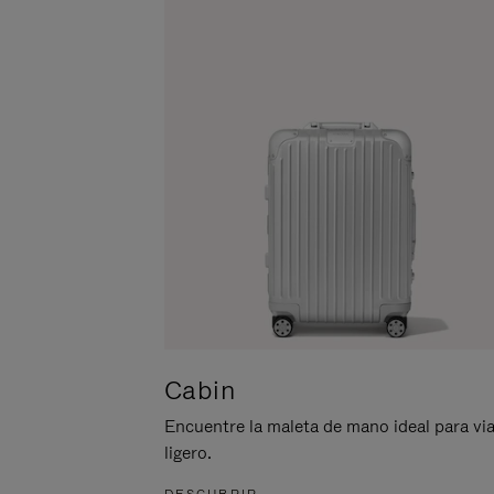
ACTIVARLO.
Cabin
Encuentre la maleta de mano ideal para via
ligero.