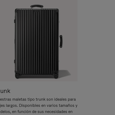
runk
estras maletas tipo trunk son ideales para
ajes largos. Disponibles en varios tamaños y
delos, en función de sus necesidades en