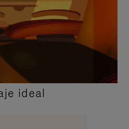
je ideal