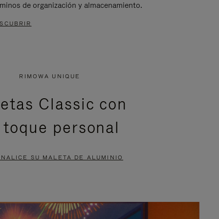
rminos de organización y almacenamiento.
SCUBRIR
RIMOWA UNIQUE
etas Classic con
 toque personal
NALICE SU MALETA DE ALUMINIO