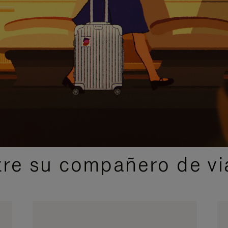
IDAS DE REGALO CUIDADOSAMENTE ELEGIDAS
re su compañero de via