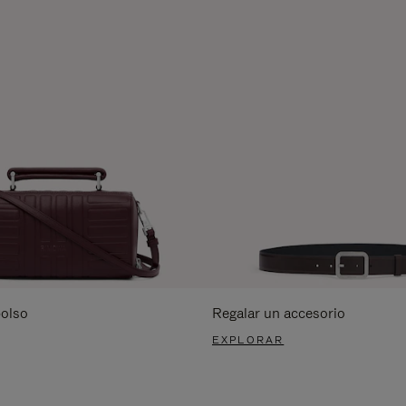
bolso
Regalar un accesorio
EXPLORAR