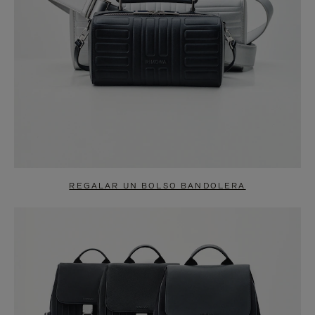
REGALAR UN BOLSO BANDOLERA