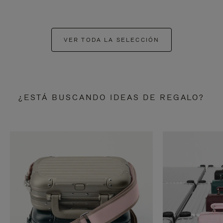
VER TODA LA SELECCIÓN
¿ESTÁ BUSCANDO IDEAS DE REGALO?