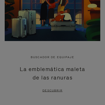
BUSCADOR DE EQUIPAJE
La emblemática maleta
de las ranuras
DESCUBRIR