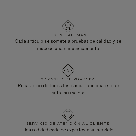
DISEÑO ALEMÁN
Cada artículo se somete a pruebas de calidad y se
inspecciona minuciosamente
GARANTÍA DE POR VIDA
Reparación de todos los daños funcionales que
sufra su maleta
SERVICIO DE ATENCIÓN AL CLIENTE
Una red dedicada de expertos a su servicio