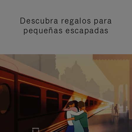
Descubra regalos para
pequeñas escapadas