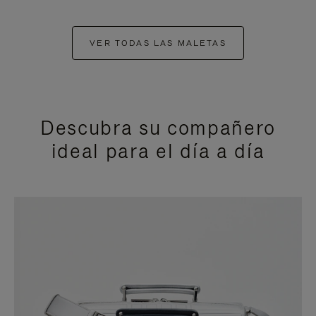
VER TODAS LAS MALETAS
Descubra su compañero
ideal para el día a día