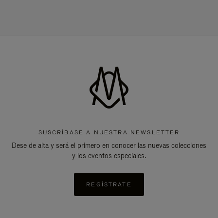
SUSCRÍBASE A NUESTRA NEWSLETTER
Dese de alta y será el primero en conocer las nuevas colecciones
y los eventos especiales.
REGÍSTRATE