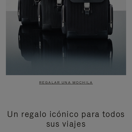
REGALAR UNA MOCHILA
Un regalo icónico para todos
sus viajes