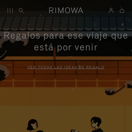
Regalos para ese viaje que
está por venir
VER TODAS LAS IDEAS DE REGALO