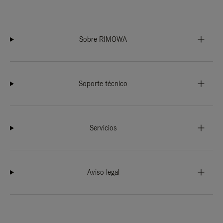
Sobre RIMOWA
Soporte técnico
Servicios
Aviso legal