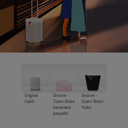
Original
Groove -
Groove -
Cabin
Cuero Bolso
Cuero Bolso
bandolera
Hobo
pequeño