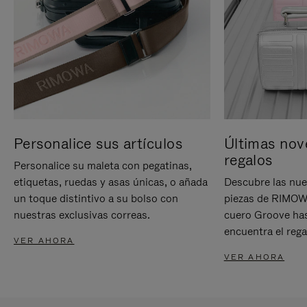
Personalice sus artículos
Últimas nov
regalos
Personalice su maleta con pegatinas,
etiquetas, ruedas y asas únicas, o añada
Descubre las nue
un toque distintivo a su bolso con
piezas de RIMOWA
nuestras exclusivas correas.
cuero Groove has
encuentra el rega
VER AHORA
VER AHORA