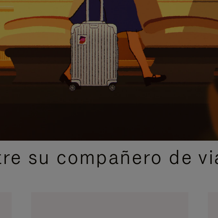
IDAS DE REGALO CUIDADOSAMENTE ELEGIDAS
re su compañero de via