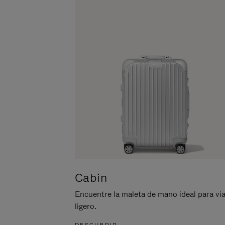
ACTIVARLO.
Cabin
Encuentre la maleta de mano ideal para via
ligero.