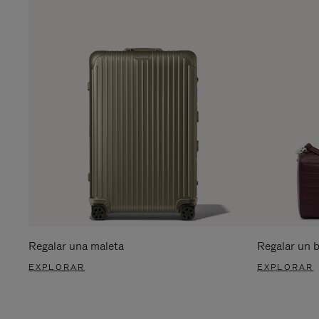
Regalar una maleta
Regalar un 
EXPLORAR
EXPLORAR