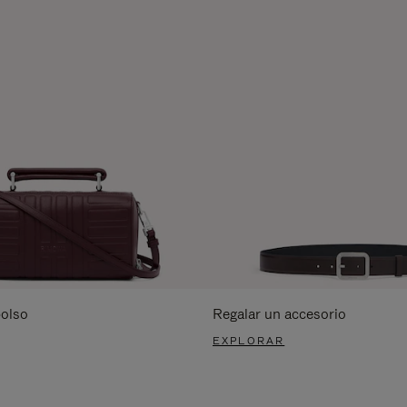
bolso
Regalar un accesorio
EXPLORAR