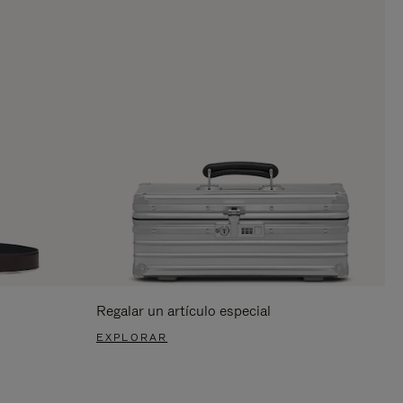
Regalar un artículo especial
EXPLORAR