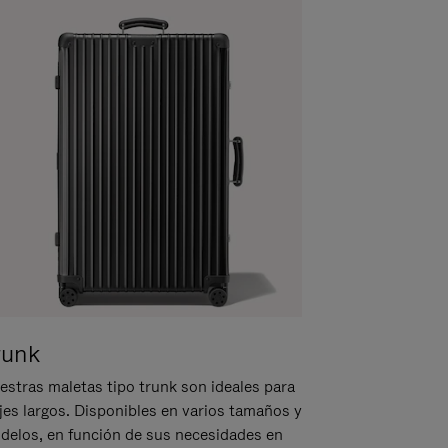
runk
estras maletas tipo trunk son ideales para
ajes largos. Disponibles en varios tamaños y
delos, en función de sus necesidades en