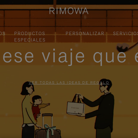
OS
PRODUCTOS
PERSONALIZAR
SERVICIO
ESPECIALES
ese viaje que 
VER TODAS LAS IDEAS DE REGALO