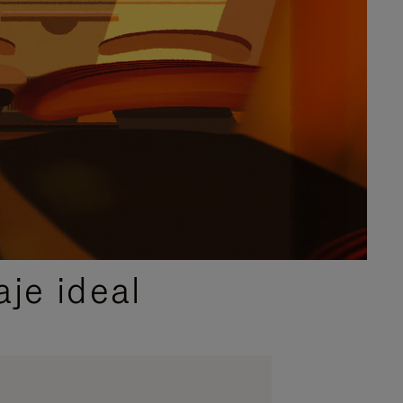
je ideal