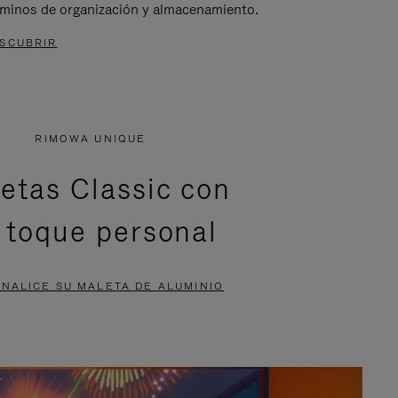
rminos de organización y almacenamiento.
SCUBRIR
RIMOWA UNIQUE
etas Classic con
 toque personal
NALICE SU MALETA DE ALUMINIO