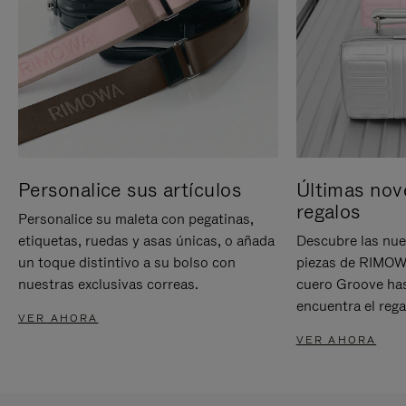
Personalice sus artículos
Últimas nov
regalos
Personalice su maleta con pegatinas,
etiquetas, ruedas y asas únicas, o añada
Descubre las nue
un toque distintivo a su bolso con
piezas de RIMOWA
nuestras exclusivas correas.
cuero Groove has
encuentra el rega
VER AHORA
VER AHORA