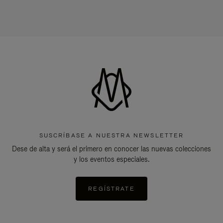
SUSCRÍBASE A NUESTRA NEWSLETTER
Dese de alta y será el primero en conocer las nuevas colecciones
y los eventos especiales.
REGÍSTRATE