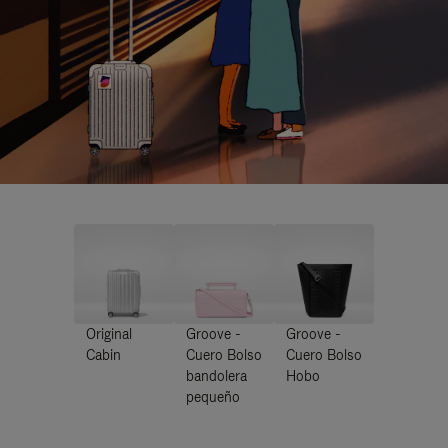
Original
Groove -
Groove -
Cabin
Cuero Bolso
Cuero Bolso
bandolera
Hobo
pequeño