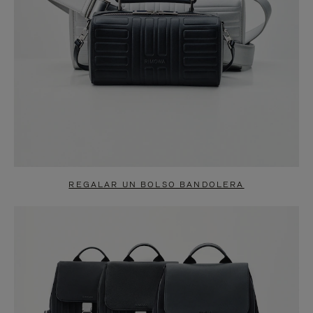
REGALAR UN BOLSO BANDOLERA