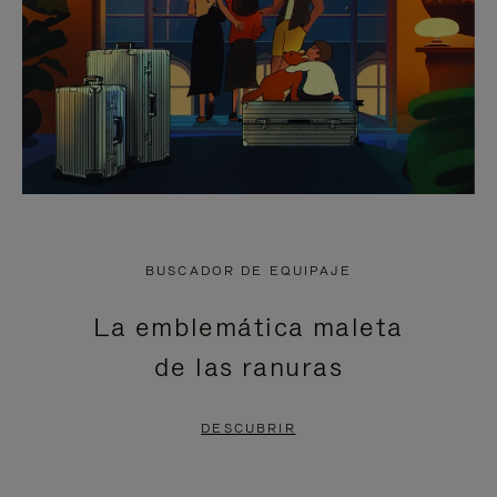
BUSCADOR DE EQUIPAJE
La emblemática maleta
de las ranuras
DESCUBRIR