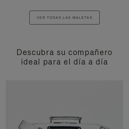
VER TODAS LAS MALETAS
Descubra su compañero
ideal para el día a día