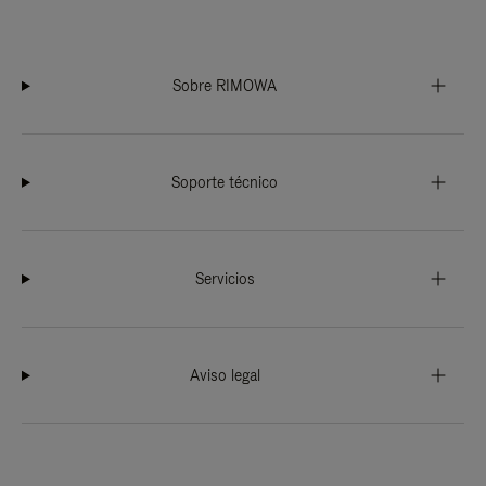
Sobre RIMOWA
Soporte técnico
Servicios
Aviso legal