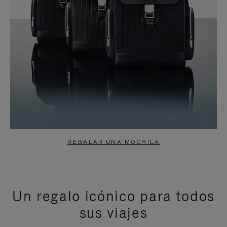
REGALAR UNA MOCHILA
Un regalo icónico para todos
sus viajes