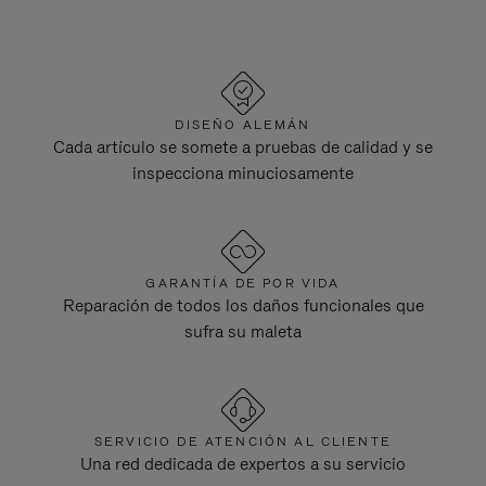
DISEÑO ALEMÁN
Cada artículo se somete a pruebas de calidad y se
inspecciona minuciosamente
GARANTÍA DE POR VIDA
Reparación de todos los daños funcionales que
sufra su maleta
SERVICIO DE ATENCIÓN AL CLIENTE
Una red dedicada de expertos a su servicio