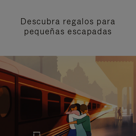
Descubra regalos para
pequeñas escapadas