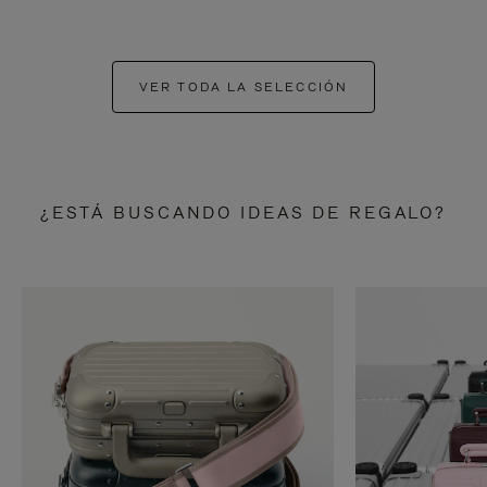
VER TODA LA SELECCIÓN
¿ESTÁ BUSCANDO IDEAS DE REGALO?