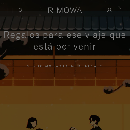
Regalos para ese viaje que
está por venir
VER TODAS LAS IDEAS DE REGALO