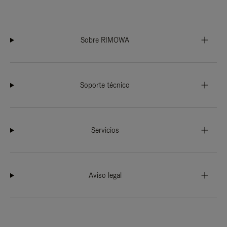
Sobre RIMOWA
Soporte técnico
Servicios
Aviso legal