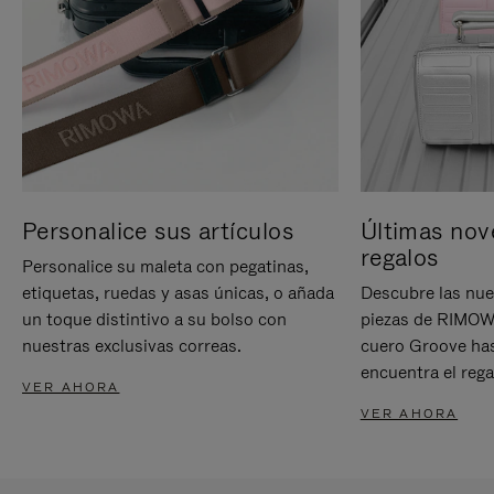
Personalice sus artículos
Últimas nov
regalos
Personalice su maleta con pegatinas,
etiquetas, ruedas y asas únicas, o añada
Descubre las nue
un toque distintivo a su bolso con
piezas de RIMOWA
nuestras exclusivas correas.
cuero Groove has
encuentra el rega
VER AHORA
VER AHORA