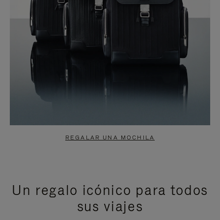
REGALAR UNA MOCHILA
Un regalo icónico para todos
sus viajes