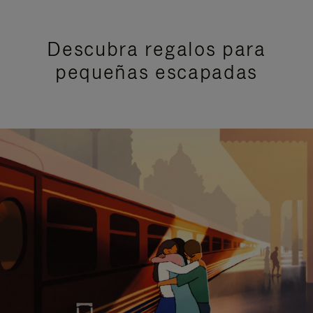
Descubra regalos para
pequeñas escapadas