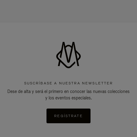
SUSCRÍBASE A NUESTRA NEWSLETTER
Dese de alta y será el primero en conocer las nuevas colecciones
y los eventos especiales.
REGÍSTRATE