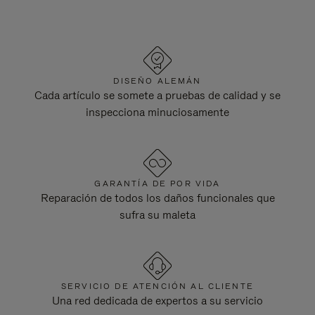
DISEÑO ALEMÁN
Cada artículo se somete a pruebas de calidad y se
inspecciona minuciosamente
GARANTÍA DE POR VIDA
Reparación de todos los daños funcionales que
sufra su maleta
SERVICIO DE ATENCIÓN AL CLIENTE
Una red dedicada de expertos a su servicio