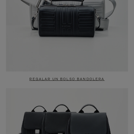
REGALAR UN BOLSO BANDOLERA