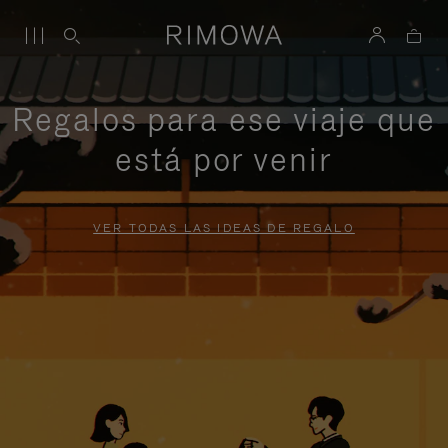
Regalos para ese viaje que
está por venir
VER TODAS LAS IDEAS DE REGALO