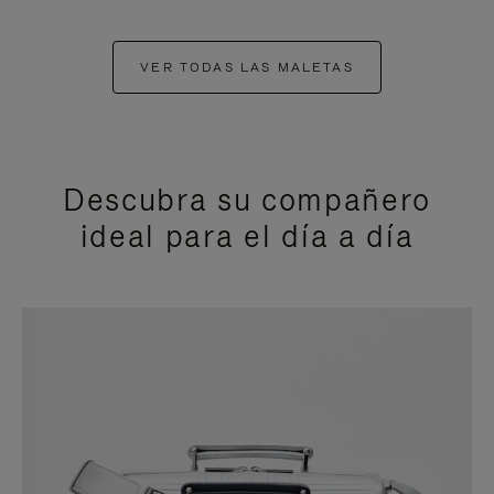
VER TODAS LAS MALETAS
Descubra su compañero
ideal para el día a día