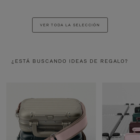
VER TODA LA SELECCIÓN
¿ESTÁ BUSCANDO IDEAS DE REGALO?