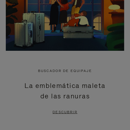
BUSCADOR DE EQUIPAJE
La emblemática maleta
de las ranuras
DESCUBRIR