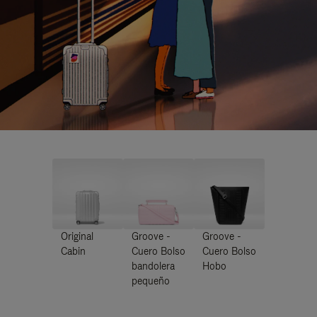
Original
Groove -
Groove -
Cabin
Cuero Bolso
Cuero Bolso
bandolera
Hobo
pequeño