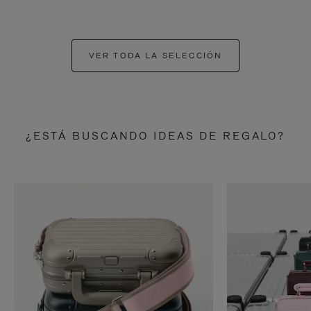
VER TODA LA SELECCIÓN
¿ESTÁ BUSCANDO IDEAS DE REGALO?