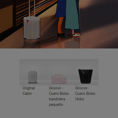
Original
Groove -
Groove -
Cabin
Cuero Bolso
Cuero Bolso
bandolera
Hobo
pequeño