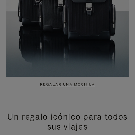
REGALAR UNA MOCHILA
Un regalo icónico para todos
sus viajes