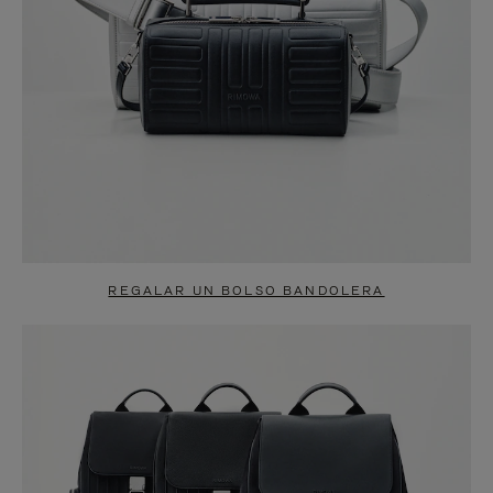
REGALAR UN BOLSO BANDOLERA