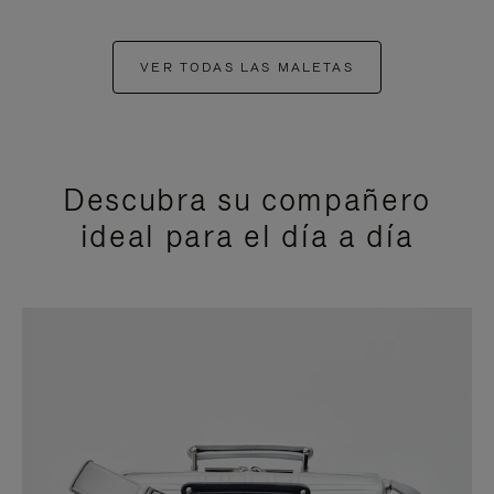
VER TODAS LAS MALETAS
Descubra su compañero
ideal para el día a día