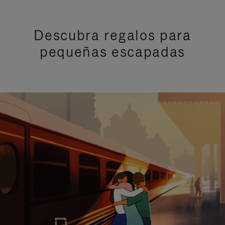
Descubra regalos para
pequeñas escapadas