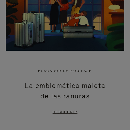
BUSCADOR DE EQUIPAJE
La emblemática maleta
de las ranuras
DESCUBRIR