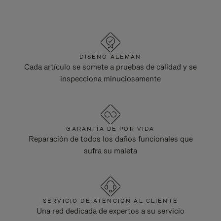
DISEÑO ALEMÁN
Cada artículo se somete a pruebas de calidad y se
inspecciona minuciosamente
GARANTÍA DE POR VIDA
Reparación de todos los daños funcionales que
sufra su maleta
SERVICIO DE ATENCIÓN AL CLIENTE
Una red dedicada de expertos a su servicio