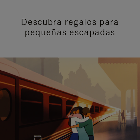
Descubra regalos para
pequeñas escapadas