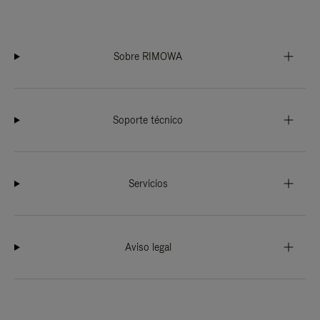
Sobre RIMOWA
Soporte técnico
Servicios
Aviso legal