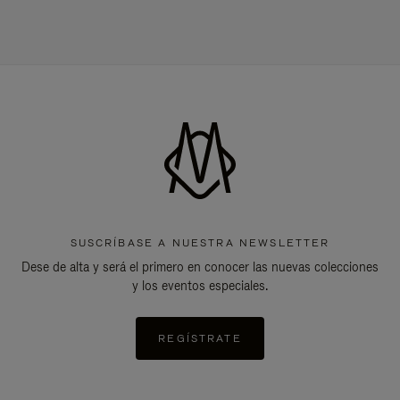
SUSCRÍBASE A NUESTRA NEWSLETTER
Dese de alta y será el primero en conocer las nuevas colecciones
y los eventos especiales.
REGÍSTRATE