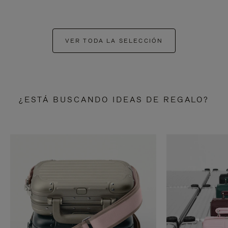
VER TODA LA SELECCIÓN
¿ESTÁ BUSCANDO IDEAS DE REGALO?