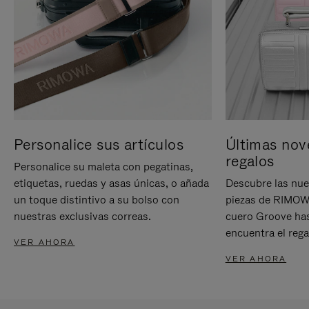
Personalice sus artículos
Últimas nov
regalos
Personalice su maleta con pegatinas,
etiquetas, ruedas y asas únicas, o añada
Descubre las nue
un toque distintivo a su bolso con
piezas de RIMOWA
nuestras exclusivas correas.
cuero Groove has
encuentra el rega
VER AHORA
VER AHORA