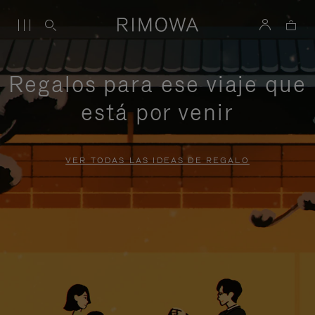
Regalos para ese viaje que
está por venir
VER TODAS LAS IDEAS DE REGALO