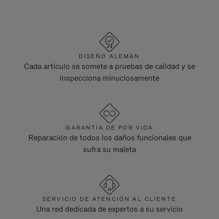
DISEÑO ALEMÁN
Cada artículo se somete a pruebas de calidad y se
inspecciona minuciosamente
GARANTÍA DE POR VIDA
Reparación de todos los daños funcionales que
sufra su maleta
SERVICIO DE ATENCIÓN AL CLIENTE
Una red dedicada de expertos a su servicio