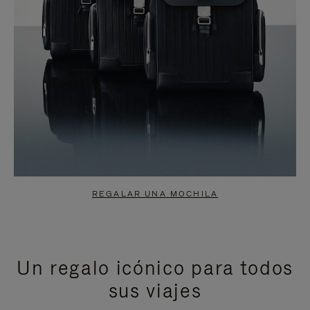
REGALAR UNA MOCHILA
Un regalo icónico para todos
sus viajes