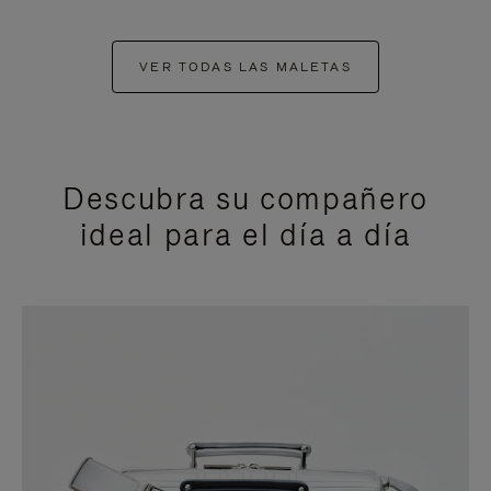
VER TODAS LAS MALETAS
Descubra su compañero
ideal para el día a día