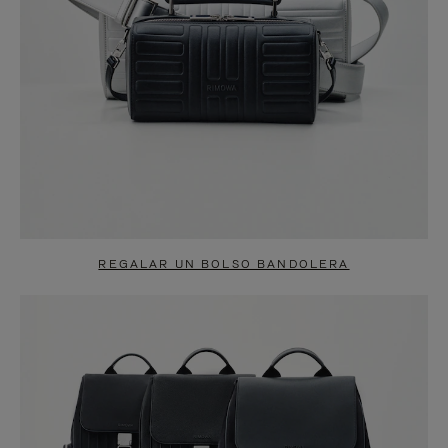
REGALAR UN BOLSO BANDOLERA