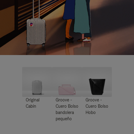
Original
Groove -
Groove -
Cabin
Cuero Bolso
Cuero Bolso
bandolera
Hobo
pequeño