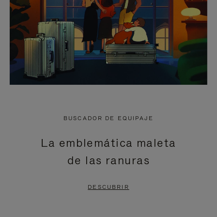
BUSCADOR DE EQUIPAJE
La emblemática maleta
de las ranuras
DESCUBRIR