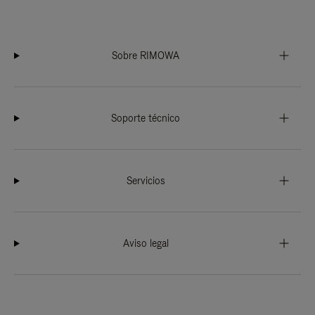
Sobre RIMOWA
Soporte técnico
Servicios
Aviso legal