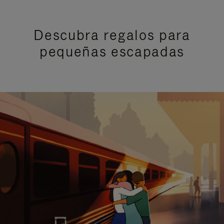
Descubra regalos para
pequeñas escapadas