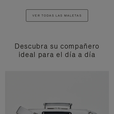
VER TODAS LAS MALETAS
Descubra su compañero
ideal para el día a día