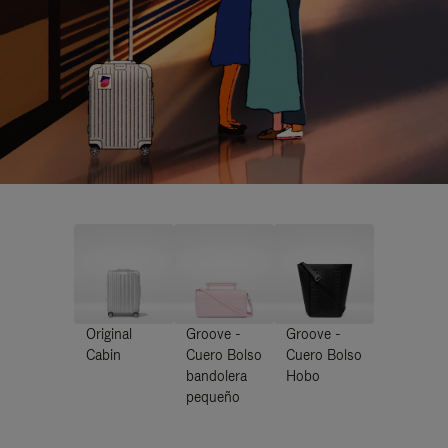
Original
Groove -
Groove -
Cabin
Cuero Bolso
Cuero Bolso
bandolera
Hobo
pequeño