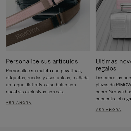
Personalice sus artículos
Últimas nov
regalos
Personalice su maleta con pegatinas,
etiquetas, ruedas y asas únicas, o añada
Descubre las nue
un toque distintivo a su bolso con
piezas de RIMOWA
nuestras exclusivas correas.
cuero Groove has
encuentra el rega
VER AHORA
VER AHORA