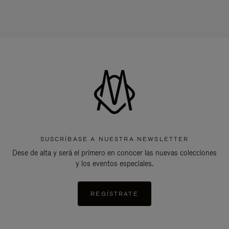
SUSCRÍBASE A NUESTRA NEWSLETTER
Dese de alta y será el primero en conocer las nuevas colecciones
y los eventos especiales.
REGÍSTRATE