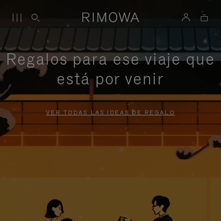
Regalos para ese viaje que
está por venir
VER TODAS LAS IDEAS DE REGALO