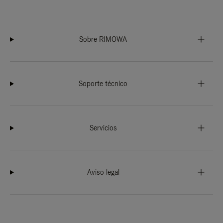
Sobre RIMOWA
Soporte técnico
Servicios
Aviso legal