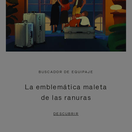
BUSCADOR DE EQUIPAJE
La emblemática maleta
de las ranuras
DESCUBRIR