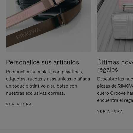
Personalice sus artículos
Últimas nov
regalos
Personalice su maleta con pegatinas,
etiquetas, ruedas y asas únicas, o añada
Descubre las nue
un toque distintivo a su bolso con
piezas de RIMOWA
nuestras exclusivas correas.
cuero Groove has
encuentra el rega
VER AHORA
VER AHORA