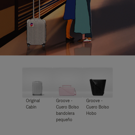
Original
Groove -
Groove -
Cabin
Cuero Bolso
Cuero Bolso
bandolera
Hobo
pequeño