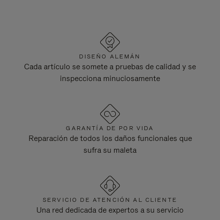
DISEÑO ALEMÁN
Cada artículo se somete a pruebas de calidad y se
inspecciona minuciosamente
GARANTÍA DE POR VIDA
Reparación de todos los daños funcionales que
sufra su maleta
SERVICIO DE ATENCIÓN AL CLIENTE
Una red dedicada de expertos a su servicio