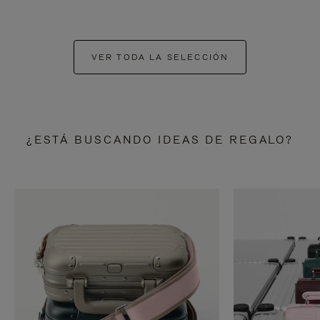
VER TODA LA SELECCIÓN
¿ESTÁ BUSCANDO IDEAS DE REGALO?