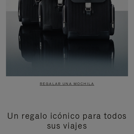
REGALAR UNA MOCHILA
Un regalo icónico para todos
sus viajes