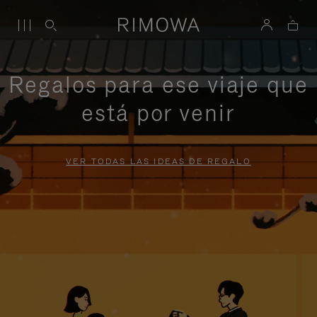
Regalos para ese viaje que
está por venir
VER TODAS LAS IDEAS DE REGALO