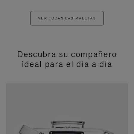
VER TODAS LAS MALETAS
Descubra su compañero
ideal para el día a día