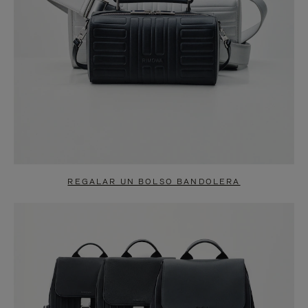
REGALAR UN BOLSO BANDOLERA