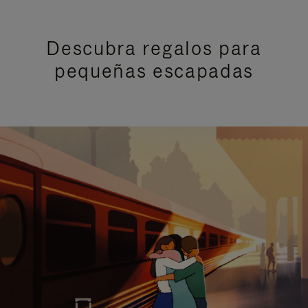
Descubra regalos para
pequeñas escapadas