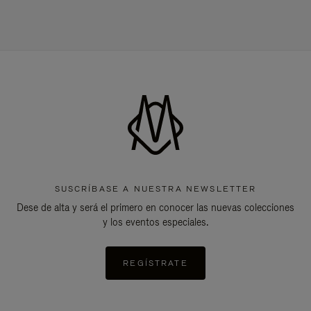
SUSCRÍBASE A NUESTRA NEWSLETTER
Dese de alta y será el primero en conocer las nuevas colecciones
y los eventos especiales.
REGÍSTRATE