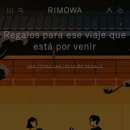
Regalos para ese viaje que
está por venir
VER TODAS LAS IDEAS DE REGALO