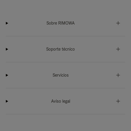
Sobre RIMOWA
Soporte técnico
Servicios
Aviso legal