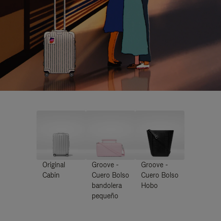
Original
Groove -
Groove -
Cabin
Cuero Bolso
Cuero Bolso
bandolera
Hobo
pequeño