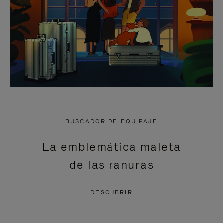
BUSCADOR DE EQUIPAJE
La emblemática maleta
de las ranuras
DESCUBRIR