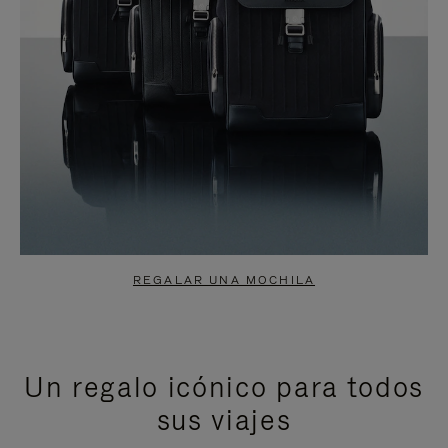
REGALAR UNA MOCHILA
Un regalo icónico para todos
sus viajes