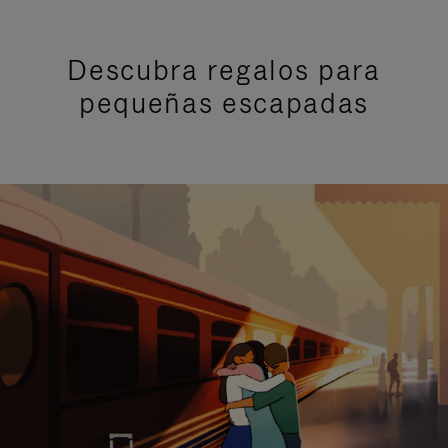
Descubra regalos para
pequeñas escapadas