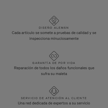
DISEÑO ALEMÁN
Cada artículo se somete a pruebas de calidad y se
inspecciona minuciosamente
GARANTÍA DE POR VIDA
Reparación de todos los daños funcionales que
sufra su maleta
SERVICIO DE ATENCIÓN AL CLIENTE
Una red dedicada de expertos a su servicio