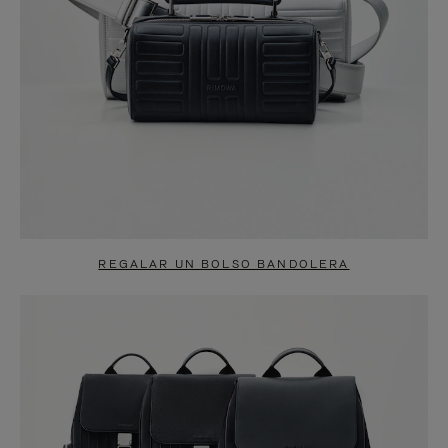
REGALAR UN BOLSO BANDOLERA