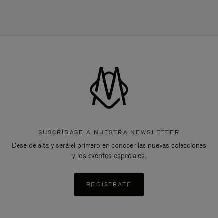
SUSCRÍBASE A NUESTRA NEWSLETTER
Dese de alta y será el primero en conocer las nuevas colecciones
y los eventos especiales.
REGÍSTRATE