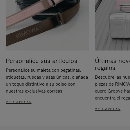
Personalice sus artículos
Últimas nov
regalos
Personalice su maleta con pegatinas,
etiquetas, ruedas y asas únicas, o añada
Descubre las nue
un toque distintivo a su bolso con
piezas de RIMOWA
nuestras exclusivas correas.
cuero Groove has
encuentra el rega
VER AHORA
VER AHORA