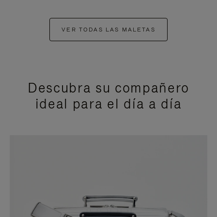
VER TODAS LAS MALETAS
Descubra su compañero
ideal para el día a día