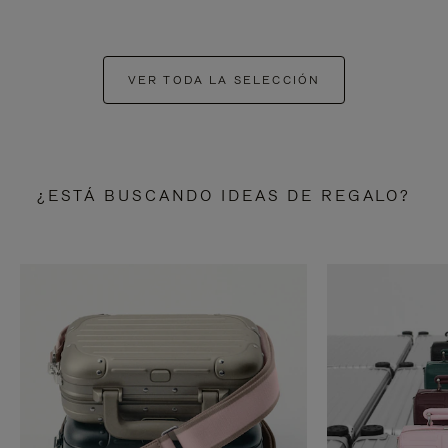
VER TODA LA SELECCIÓN
¿ESTÁ BUSCANDO IDEAS DE REGALO?