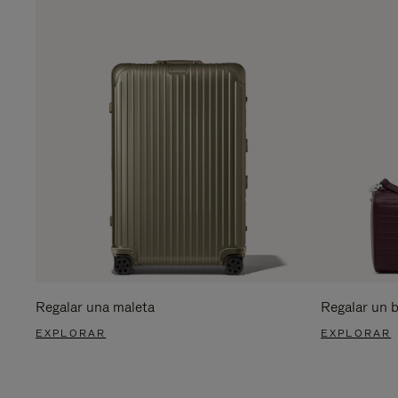
Regalar una maleta
Regalar un 
EXPLORAR
EXPLORAR