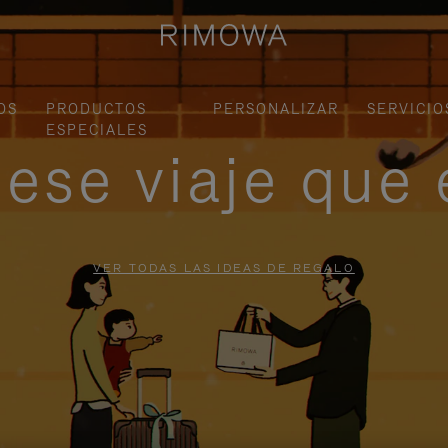
OS
PRODUCTOS
PERSONALIZAR
SERVICIO
ESPECIALES
ese viaje que 
VER TODAS LAS IDEAS DE REGALO