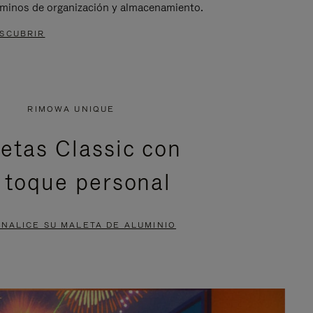
rminos de organización y almacenamiento.
SCUBRIR
RIMOWA UNIQUE
etas Classic con
 toque personal
NALICE SU MALETA DE ALUMINIO