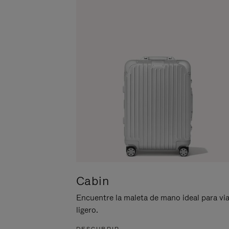
ACTIVARLO.
Cabin
Encuentre la maleta de mano ideal para via
ligero.