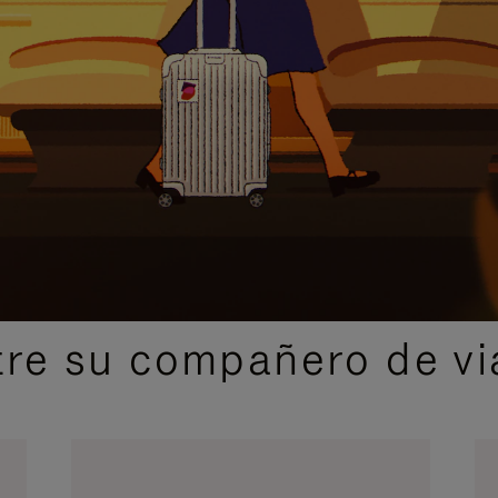
IDAS DE REGALO CUIDADOSAMENTE ELEGIDAS
re su compañero de via