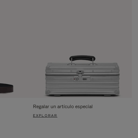
Regalar un artículo especial
EXPLORAR