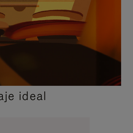
je ideal