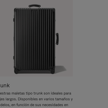
runk
estras maletas tipo trunk son ideales para
ajes largos. Disponibles en varios tamaños y
delos, en función de sus necesidades en