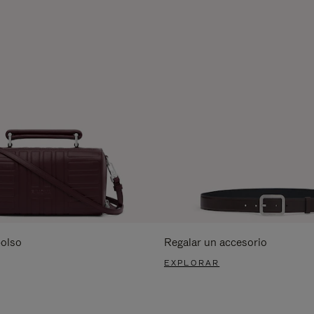
bolso
Regalar un accesorio
EXPLORAR