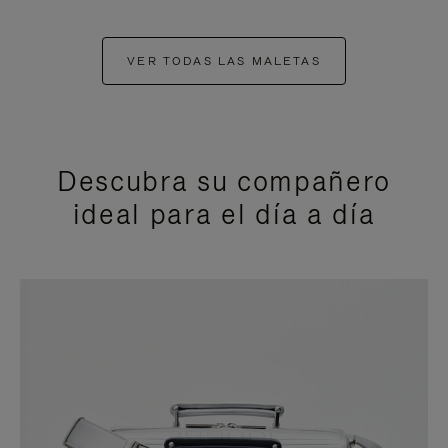
VER TODAS LAS MALETAS
Descubra su compañero
ideal para el día a día