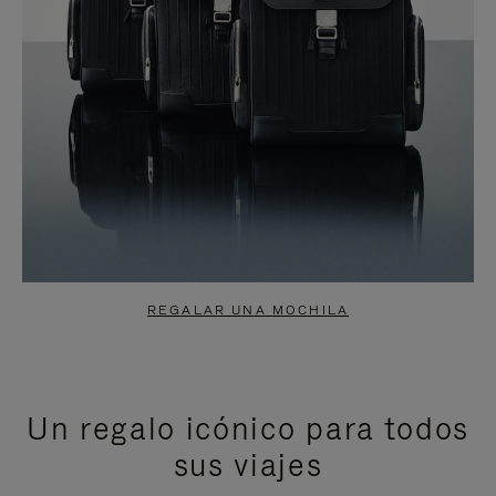
REGALAR UNA MOCHILA
Un regalo icónico para todos
sus viajes