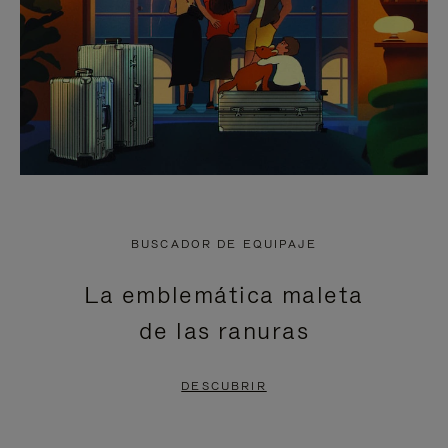
BUSCADOR DE EQUIPAJE
La emblemática maleta
de las ranuras
DESCUBRIR