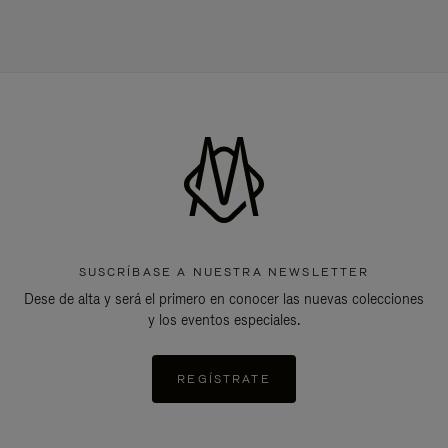
SUSCRÍBASE A NUESTRA NEWSLETTER
Dese de alta y será el primero en conocer las nuevas colecciones
y los eventos especiales.
REGÍSTRATE