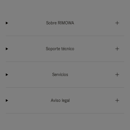
Sobre RIMOWA
Soporte técnico
Servicios
Aviso legal