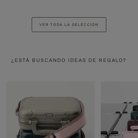
VER TODA LA SELECCIÓN
¿ESTÁ BUSCANDO IDEAS DE REGALO?