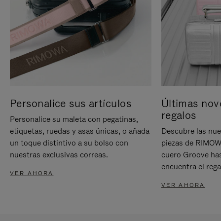
Personalice sus artículos
Últimas nov
regalos
Personalice su maleta con pegatinas,
etiquetas, ruedas y asas únicas, o añada
Descubre las nue
un toque distintivo a su bolso con
piezas de RIMOWA
nuestras exclusivas correas.
cuero Groove has
encuentra el rega
VER AHORA
VER AHORA