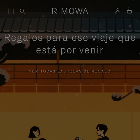
Regalos para ese viaje que
está por venir
VER TODAS LAS IDEAS DE REGALO