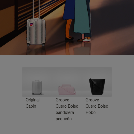
Original
Groove -
Groove -
Cabin
Cuero Bolso
Cuero Bolso
bandolera
Hobo
pequeño