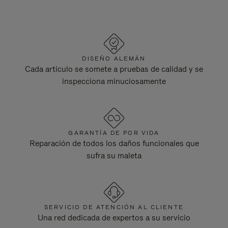
DISEÑO ALEMÁN
Cada artículo se somete a pruebas de calidad y se
inspecciona minuciosamente
GARANTÍA DE POR VIDA
Reparación de todos los daños funcionales que
sufra su maleta
SERVICIO DE ATENCIÓN AL CLIENTE
Una red dedicada de expertos a su servicio