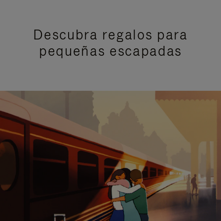
Descubra regalos para
pequeñas escapadas