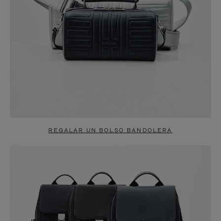
REGALAR UN BOLSO BANDOLERA