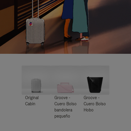
Original
Groove -
Groove -
Cabin
Cuero Bolso
Cuero Bolso
bandolera
Hobo
pequeño