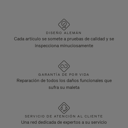
DISEÑO ALEMÁN
Cada artículo se somete a pruebas de calidad y se
inspecciona minuciosamente
GARANTÍA DE POR VIDA
Reparación de todos los daños funcionales que
sufra su maleta
SERVICIO DE ATENCIÓN AL CLIENTE
Una red dedicada de expertos a su servicio