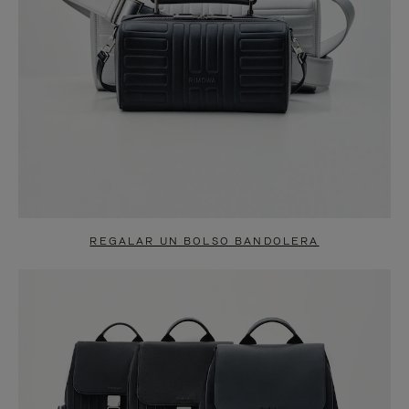
REGALAR UN BOLSO BANDOLERA