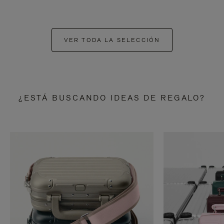
VER TODA LA SELECCIÓN
¿ESTÁ BUSCANDO IDEAS DE REGALO?