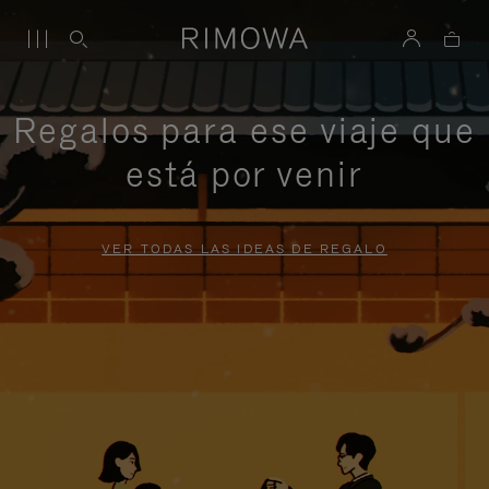
Regalos para ese viaje que
está por venir
VER TODAS LAS IDEAS DE REGALO