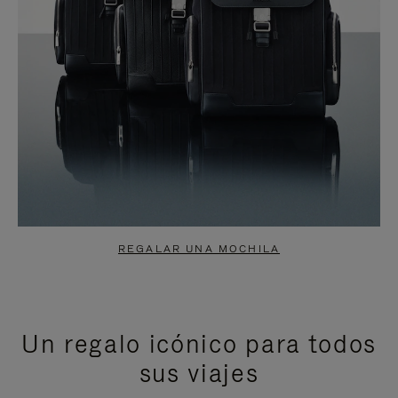
REGALAR UNA MOCHILA
Un regalo icónico para todos
sus viajes