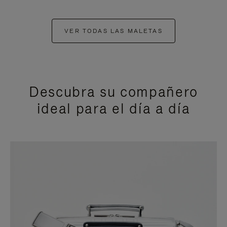
VER TODAS LAS MALETAS
Descubra su compañero
ideal para el día a día