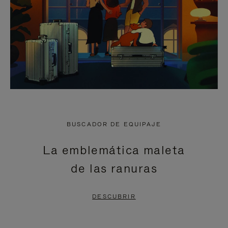
BUSCADOR DE EQUIPAJE
La emblemática maleta
de las ranuras
DESCUBRIR