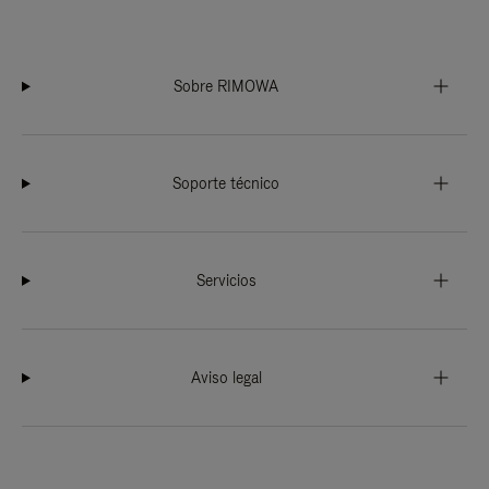
Sobre RIMOWA
Soporte técnico
Servicios
Aviso legal