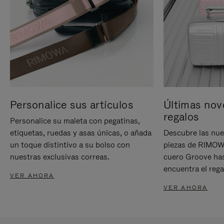
Personalice sus artículos
Últimas nov
regalos
Personalice su maleta con pegatinas,
etiquetas, ruedas y asas únicas, o añada
Descubre las nue
un toque distintivo a su bolso con
piezas de RIMOWA
nuestras exclusivas correas.
cuero Groove has
encuentra el rega
VER AHORA
VER AHORA