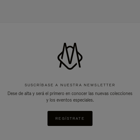
SUSCRÍBASE A NUESTRA NEWSLETTER
Dese de alta y será el primero en conocer las nuevas colecciones
y los eventos especiales.
REGÍSTRATE