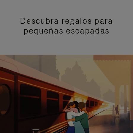
Descubra regalos para
pequeñas escapadas