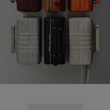
Nuevo