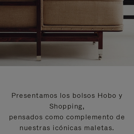
Presentamos los bolsos Hobo y
Shopping,
pensados como complemento de
nuestras icónicas maletas.