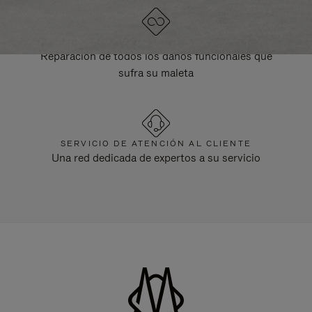
GARANTÍA DE POR VIDA
Reparación de todos los daños funcionales que
sufra su maleta
SERVICIO DE ATENCIÓN AL CLIENTE
Una red dedicada de expertos a su servicio