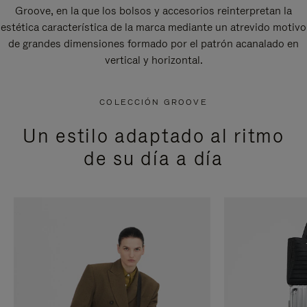
Groove, en la que los bolsos y accesorios reinterpretan la
estética característica de la marca mediante un atrevido motivo
de grandes dimensiones formado por el patrón acanalado en
vertical y horizontal.
COLECCIÓN GROOVE
Un estilo adaptado al ritmo
de su día a día