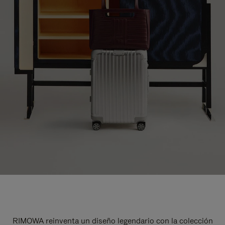
RIMOWA reinventa un diseño legendario con la colección