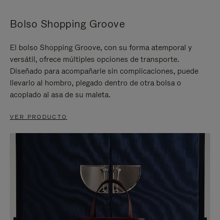
Bolso Shopping Groove
El bolso Shopping Groove, con su forma atemporal y
versátil, ofrece múltiples opciones de transporte.
Diseñado para acompañarle sin complicaciones, puede
llevarlo al hombro, plegado dentro de otra bolsa o
acoplado al asa de su maleta.
VER PRODUCTO