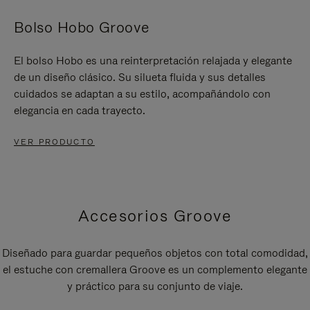
Bolso Hobo Groove
El bolso Hobo es una reinterpretación relajada y elegante
de un diseño clásico. Su silueta fluida y sus detalles
cuidados se adaptan a su estilo, acompañándolo con
elegancia en cada trayecto.
VER PRODUCTO
Accesorios Groove
Diseñado para guardar pequeños objetos con total comodidad,
el estuche con cremallera Groove es un complemento elegante
y práctico para su conjunto de viaje.