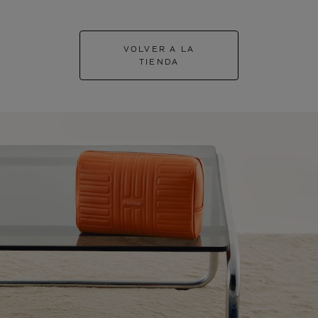
VOLVER A LA
TIENDA