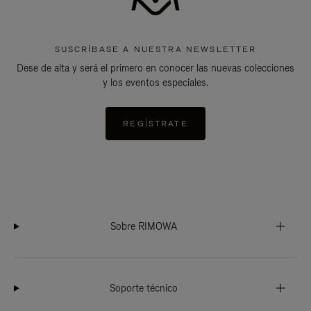
SUSCRÍBASE A NUESTRA NEWSLETTER
Dese de alta y será el primero en conocer las nuevas colecciones
y los eventos especiales.
REGÍSTRATE
Sobre RIMOWA
Soporte técnico