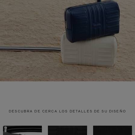
DESCUBRA DE CERCA LOS DETALLES DE SU DISEÑO