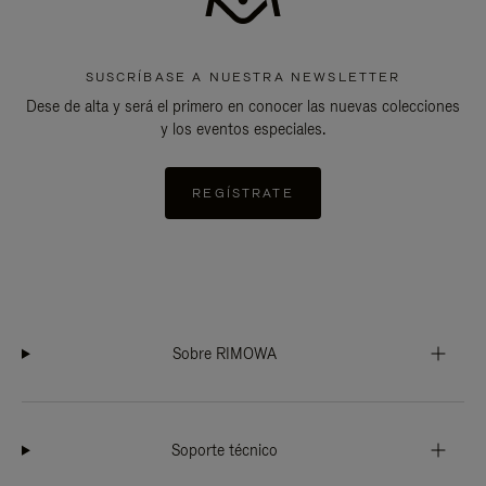
SUSCRÍBASE A NUESTRA NEWSLETTER
Dese de alta y será el primero en conocer las nuevas colecciones
y los eventos especiales.
REGÍSTRATE
Sobre RIMOWA
Soporte técnico