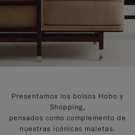
Presentamos los bolsos Hobo y
Shopping,
pensados como complemento de
nuestras icónicas maletas.