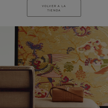
VOLVER A LA
TIENDA