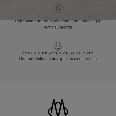
GARANTÍA DE POR VIDA
Reparación de todos los daños funcionales que
sufra su maleta
SERVICIO DE ATENCIÓN AL CLIENTE
Una red dedicada de expertos a su servicio