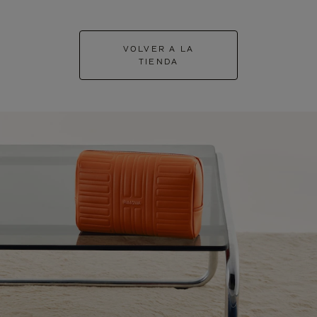
VOLVER A LA
TIENDA