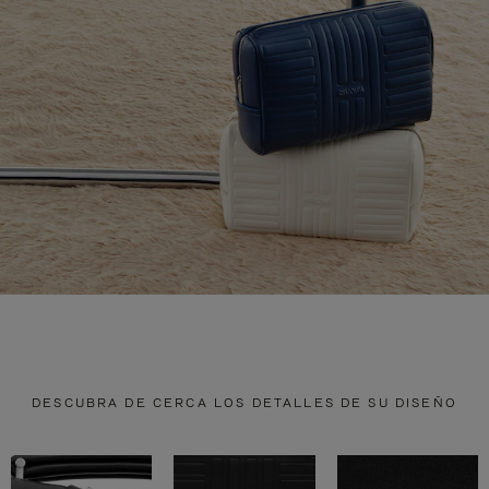
DESCUBRA DE CERCA LOS DETALLES DE SU DISEÑO