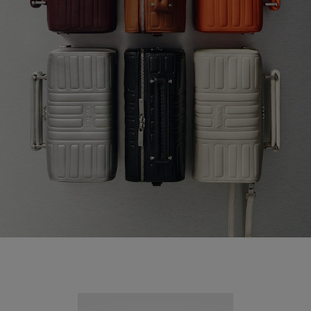
Nuevo