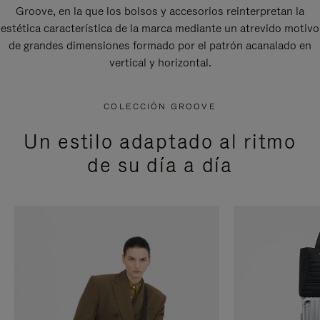
Groove, en la que los bolsos y accesorios reinterpretan la
estética característica de la marca mediante un atrevido motivo
de grandes dimensiones formado por el patrón acanalado en
vertical y horizontal.
COLECCIÓN GROOVE
Un estilo adaptado al ritmo
de su día a día