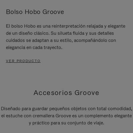
Bolso Hobo Groove
El bolso Hobo es una reinterpretación relajada y elegante
de un diseño clásico. Su silueta fluida y sus detalles
cuidados se adaptan a su estilo, acompañándolo con
elegancia en cada trayecto.
VER PRODUCTO
Accesorios Groove
Diseñado para guardar pequeños objetos con total comodidad,
el estuche con cremallera Groove es un complemento elegante
y práctico para su conjunto de viaje.