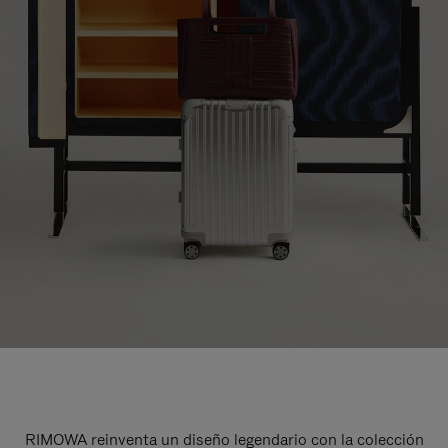
RIMOWA reinventa un diseño legendario con la colección