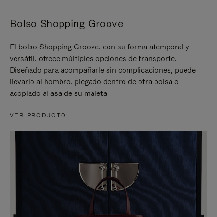
Bolso Shopping Groove
El bolso Shopping Groove, con su forma atemporal y
versátil, ofrece múltiples opciones de transporte.
Diseñado para acompañarle sin complicaciones, puede
llevarlo al hombro, plegado dentro de otra bolsa o
acoplado al asa de su maleta.
VER PRODUCTO