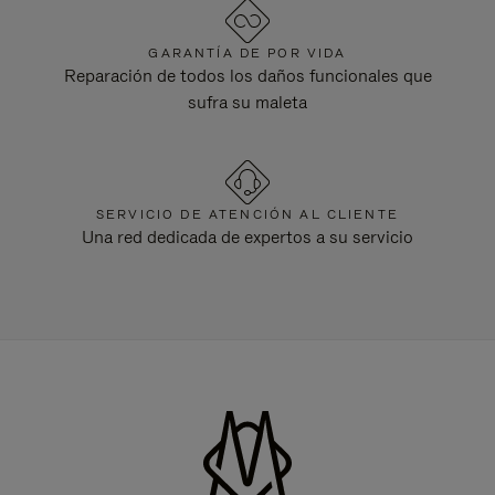
GARANTÍA DE POR VIDA
Reparación de todos los daños funcionales que
sufra su maleta
SERVICIO DE ATENCIÓN AL CLIENTE
Una red dedicada de expertos a su servicio