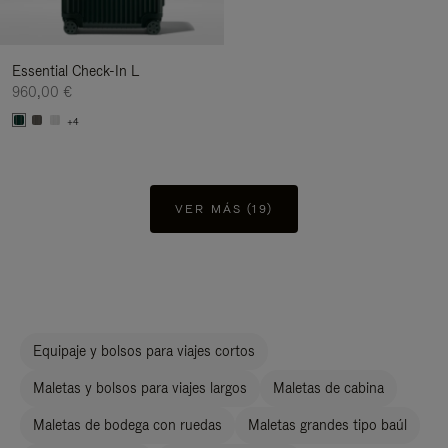
Essential Check-In L
960,00 €
+4
VER MÁS (19)
Equipaje y bolsos para viajes cortos
Maletas y bolsos para viajes largos
Maletas de cabina
Maletas de bodega con ruedas
Maletas grandes tipo baúl