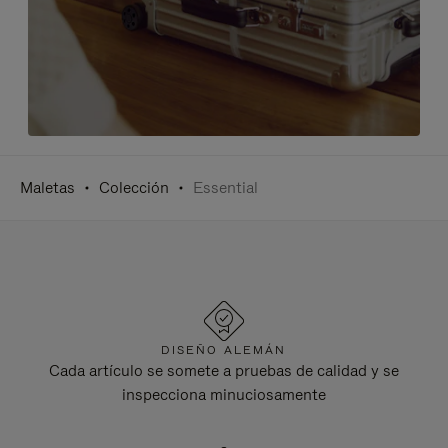
Maletas
Colección
Essential
DISEÑO ALEMÁN
Cada artículo se somete a pruebas de calidad y se
inspecciona minuciosamente