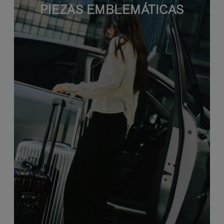
PIEZAS EMBLEMÁTICAS