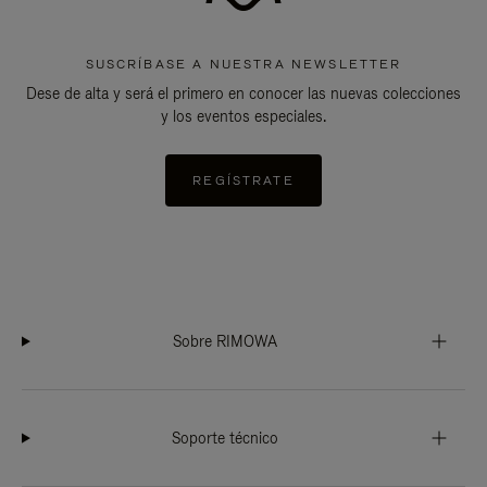
SUSCRÍBASE A NUESTRA NEWSLETTER
Dese de alta y será el primero en conocer las nuevas colecciones
y los eventos especiales.
REGÍSTRATE
Sobre RIMOWA
Soporte técnico