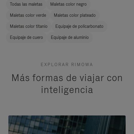
Todas las maletas
Maletas color negro
Maletas color verde
Maletas color plateado
Maletas color titanio
Equipaje de policarbonato
Equipaje de cuero
Equipaje de aluminio
EXPLORAR RIMOWA
Más formas de viajar con
inteligencia