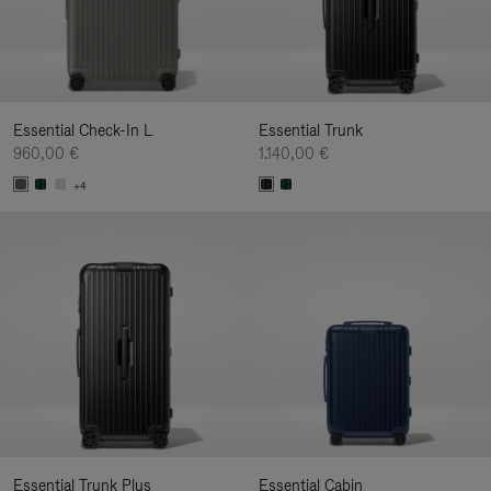
Essential Check-In L
Essential Trunk
960,00 €
1.140,00 €
+4
Essential Trunk Plus
Essential Cabin