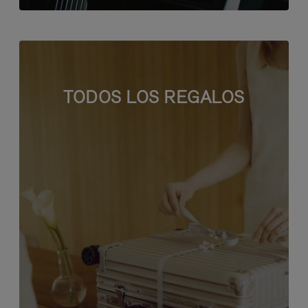
TODOS LOS REGALOS