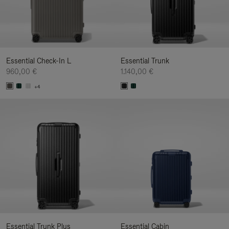
Essential Check-In L
Essential Trunk
960,00 €
1.140,00 €
+4
Essential Trunk Plus
Essential Cabin