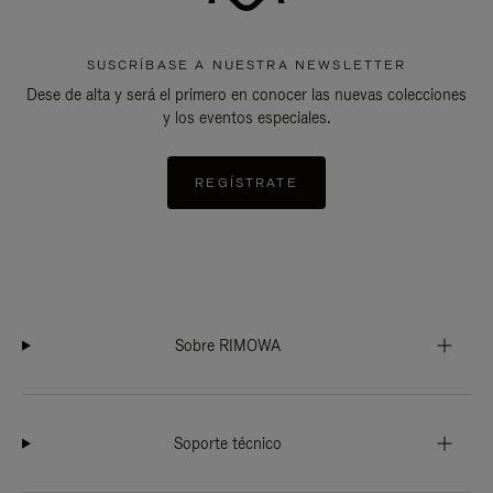
SUSCRÍBASE A NUESTRA NEWSLETTER
Dese de alta y será el primero en conocer las nuevas colecciones
y los eventos especiales.
REGÍSTRATE
Sobre RIMOWA
Soporte técnico