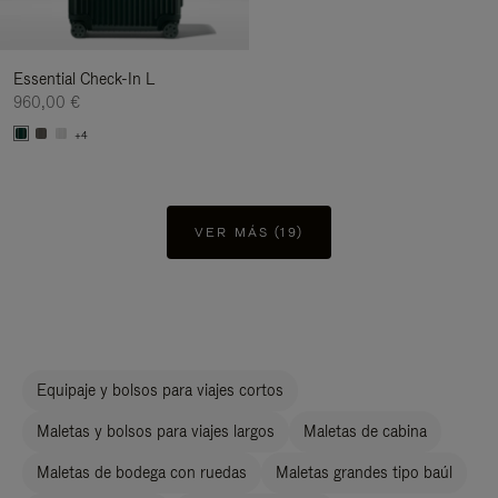
Essential Check-In L
960,00 €
+4
VER MÁS (19)
Equipaje y bolsos para viajes cortos
Maletas y bolsos para viajes largos
Maletas de cabina
Maletas de bodega con ruedas
Maletas grandes tipo baúl