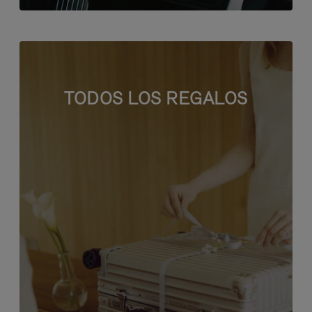
TODOS LOS REGALOS