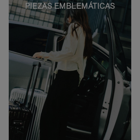
PIEZAS EMBLEMÁTICAS