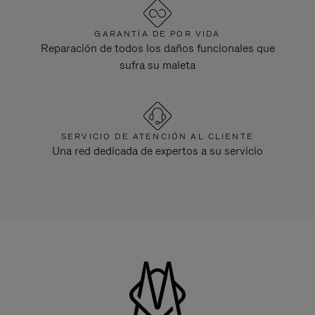
GARANTÍA DE POR VIDA
Reparación de todos los daños funcionales que
sufra su maleta
SERVICIO DE ATENCIÓN AL CLIENTE
Una red dedicada de expertos a su servicio