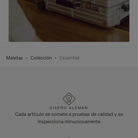
Maletas
Colección
Essential
DISEÑO ALEMÁN
Cada artículo se somete a pruebas de calidad y se
inspecciona minuciosamente