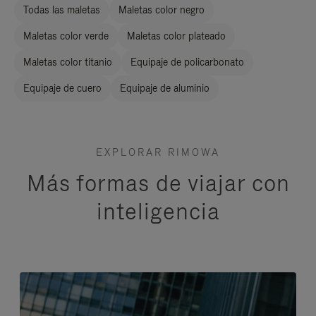
Todas las maletas
Maletas color negro
Maletas color verde
Maletas color plateado
Maletas color titanio
Equipaje de policarbonato
Equipaje de cuero
Equipaje de aluminio
EXPLORAR RIMOWA
Más formas de viajar con
inteligencia