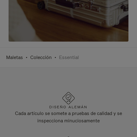
Maletas
Colección
Essential
DISEÑO ALEMÁN
Cada artículo se somete a pruebas de calidad y se
inspecciona minuciosamente