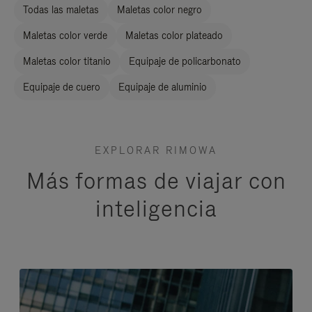
Todas las maletas
Maletas color negro
Maletas color verde
Maletas color plateado
Maletas color titanio
Equipaje de policarbonato
Equipaje de cuero
Equipaje de aluminio
EXPLORAR RIMOWA
Más formas de viajar con
inteligencia