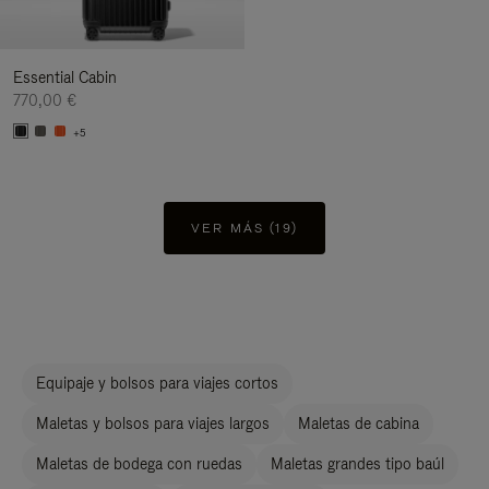
Essential Cabin
770,00 €
+5
VER MÁS (19)
Equipaje y bolsos para viajes cortos
Maletas y bolsos para viajes largos
Maletas de cabina
Maletas de bodega con ruedas
Maletas grandes tipo baúl