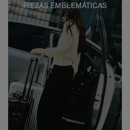
PIEZAS EMBLEMÁTICAS