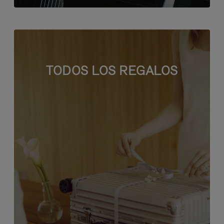
TODOS LOS REGALOS