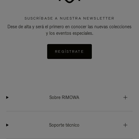
SUSCRÍBASE A NUESTRA NEWSLETTER
Dese de alta y será el primero en conocer las nuevas colecciones
y los eventos especiales.
REGÍSTRATE
Sobre RIMOWA
Soporte técnico