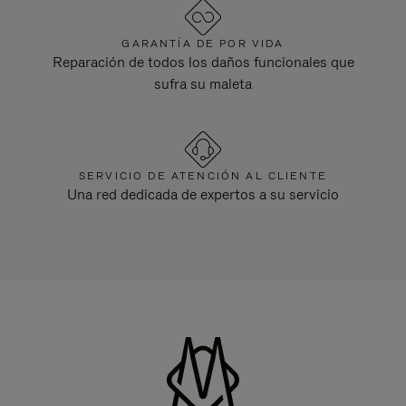
GARANTÍA DE POR VIDA
Reparación de todos los daños funcionales que
sufra su maleta
SERVICIO DE ATENCIÓN AL CLIENTE
Una red dedicada de expertos a su servicio