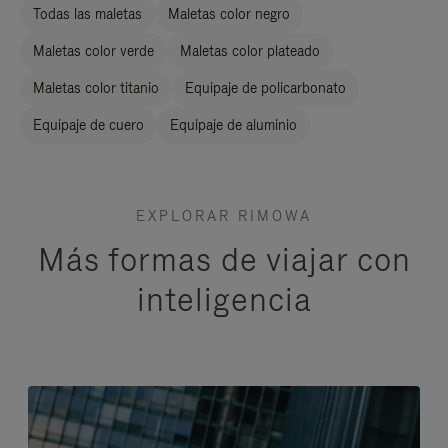
Todas las maletas
Maletas color negro
Maletas color verde
Maletas color plateado
Maletas color titanio
Equipaje de policarbonato
Equipaje de cuero
Equipaje de aluminio
EXPLORAR RIMOWA
Más formas de viajar con
inteligencia