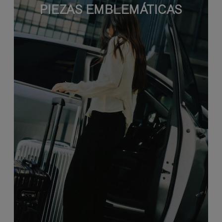
PIEZAS EMBLEMÁTICAS