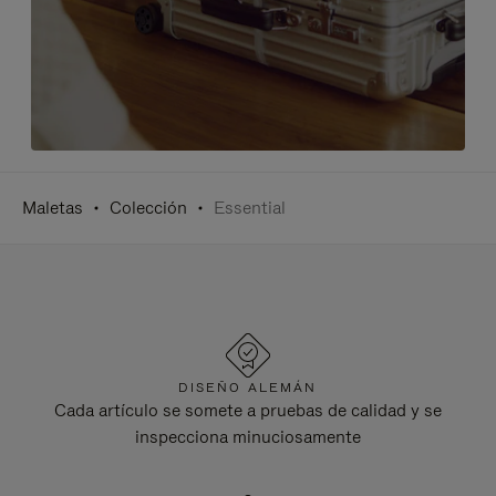
Maletas
Colección
Essential
DISEÑO ALEMÁN
Cada artículo se somete a pruebas de calidad y se
inspecciona minuciosamente