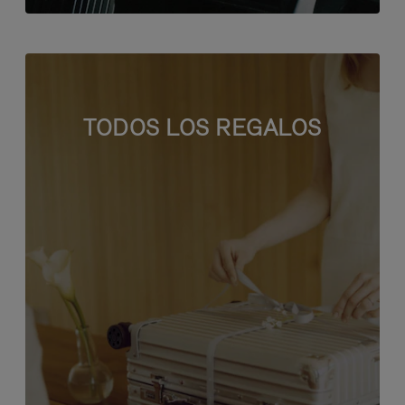
TODOS LOS REGALOS