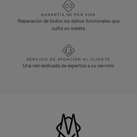
GARANTÍA DE POR VIDA
Reparación de todos los daños funcionales que
sufra su maleta
SERVICIO DE ATENCIÓN AL CLIENTE
Una red dedicada de expertos a su servicio