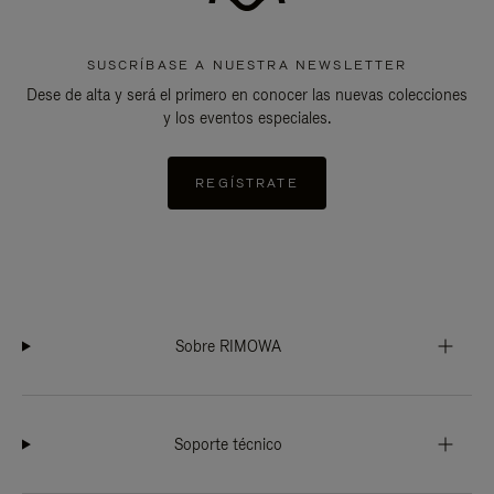
SUSCRÍBASE A NUESTRA NEWSLETTER
Dese de alta y será el primero en conocer las nuevas colecciones
y los eventos especiales.
REGÍSTRATE
Sobre RIMOWA
Soporte técnico