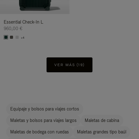
Essential Check-In L
960,00 €
+4
VER MÁS (19)
Equipaje y bolsos para viajes cortos
Maletas y bolsos para viajes largos
Maletas de cabina
Maletas de bodega con ruedas
Maletas grandes tipo baúl