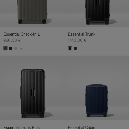
Essential Check-In L
Essential Trunk
960,00 €
1.140,00 €
+4
Essential Trunk Plus
Essential Cabin