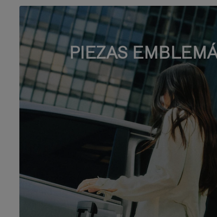
PIEZAS EMBLEMÁ