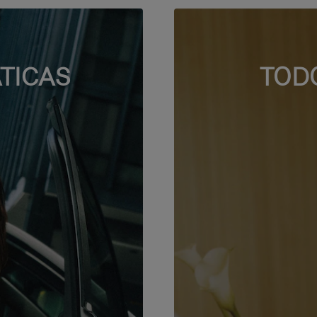
TICAS
TOD