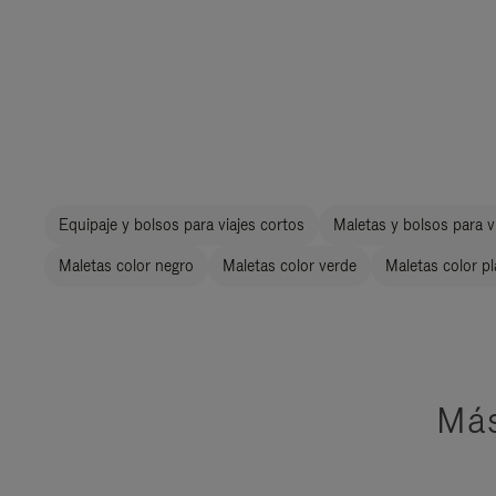
Equipaje y bolsos para viajes cortos
Maletas y bolsos para vi
Maletas color negro
Maletas color verde
Maletas color p
Más