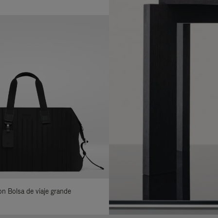
lon Bolsa de viaje grande