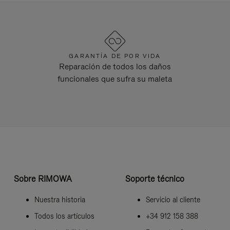
GARANTÍA DE POR VIDA
Reparación de todos los daños
funcionales que sufra su maleta
Sobre RIMOWA
Soporte técnico
Nuestra historia
Servicio al cliente
Todos los artículos
+34 912 158 388