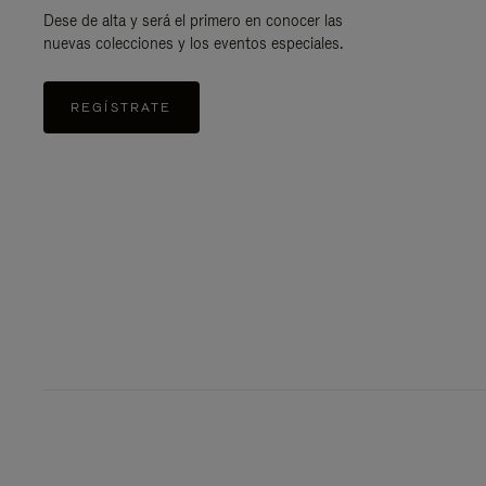
Dese de alta y será el primero en conocer las
nuevas colecciones y los eventos especiales.
REGÍSTRATE