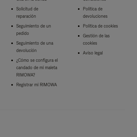
Solicitud de
Política de
reparación
devoluciones
Seguimiento de un
Política de cookies
pedido
Gestión de las
Seguimiento de una
cookies
devolución
Aviso legal
¿Cómo se configura el
candado de mi maleta
RIMOWA?
Registrar mi RIMOWA