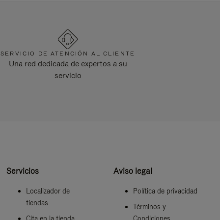
SERVICIO DE ATENCIÓN AL CLIENTE
Una red dedicada de expertos a su
servicio
Servicios
Aviso legal
Localizador de
Política de privacidad
tiendas
Términos y
Cita en la tienda
Condiciones