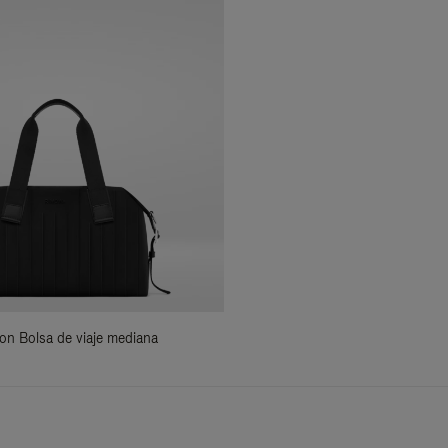
ilon Bolsa de viaje mediana