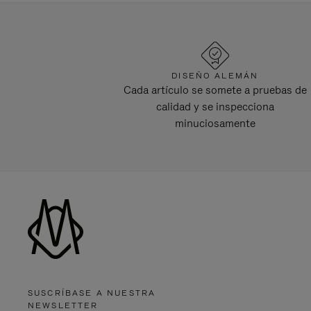
DISEÑO ALEMÁN
Cada artículo se somete a pruebas de
calidad y se inspecciona
minuciosamente
SUSCRÍBASE A NUESTRA
NEWSLETTER