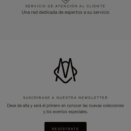
SERVICIO DE ATENCIÓN AL CLIENTE
Una red dedicada de expertos a su servicio
SUSCRÍBASE A NUESTRA NEWSLETTER
Dese de alta y será el primero en conocer las nuevas colecciones
y los eventos especiales.
REGÍSTRATE