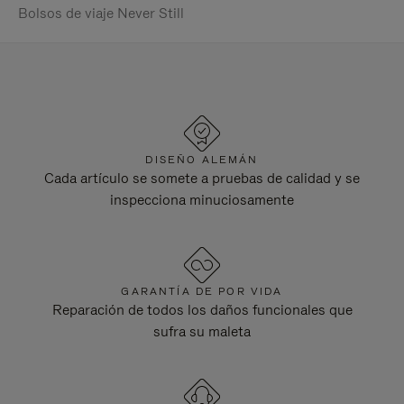
Bolsos de viaje Never Still
DISEÑO ALEMÁN
Cada artículo se somete a pruebas de calidad y se
inspecciona minuciosamente
GARANTÍA DE POR VIDA
Reparación de todos los daños funcionales que
sufra su maleta