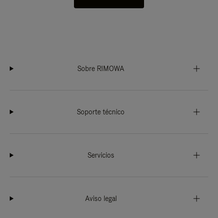
Sobre RIMOWA
Soporte técnico
Servicios
Aviso legal