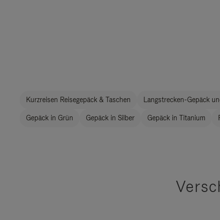
Kurzreisen Reisegepäck & Taschen
Langstrecken-Gepäck un
Gepäck in Grün
Gepäck in Silber
Gepäck in Titanium
Versc