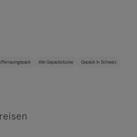
offerraumgepäck
Alle Gepäckstücke
Gepäck in Schwarz
reisen