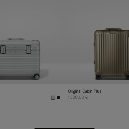
Original Cabin Plus
1.300,00 €