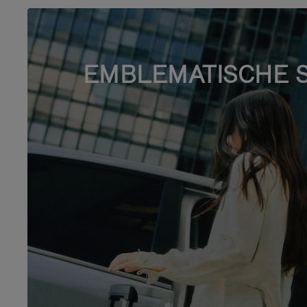
EMBLEMATISCHE 