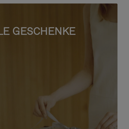
LE GESCHENKE