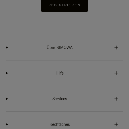
REGISTRIEREN
Über RIMOWA
Hilfe
Services
Rechtliches