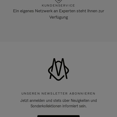
KUNDENSERVICE
Ein eigenes Netzwerk an Experten steht Ihnen zur
Verfügung
UNSEREN NEWSLETTER ABONNIEREN
Jetzt anmelden und stets über Neuigkeiten und
Sonderkollektionen informiert sein.