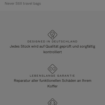
Never Still travel bags
DESIGNED IN DEUTSCHLAND
Jedes Stück wird auf Qualität geprüft und sorgfältig
kontrolliert
LEBENSLANGE GARANTIE
Reparatur aller funktionellen Schäden an Ihrem
Koffer