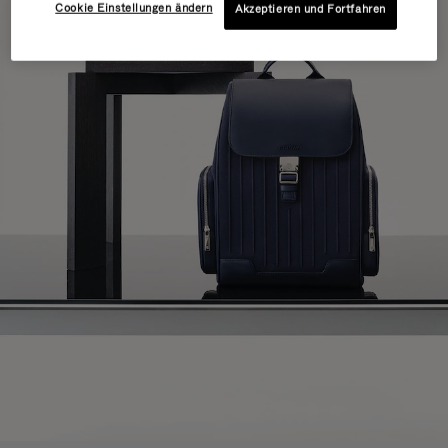
Cookie Einstellungen ändern
Akzeptieren und Fortfahren