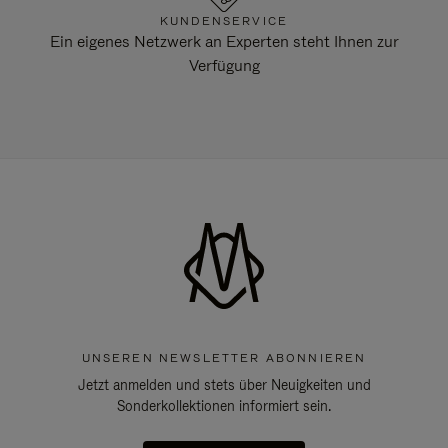
KUNDENSERVICE
Ein eigenes Netzwerk an Experten steht Ihnen zur
Verfügung
UNSEREN NEWSLETTER ABONNIEREN
Jetzt anmelden und stets über Neuigkeiten und
Sonderkollektionen informiert sein.