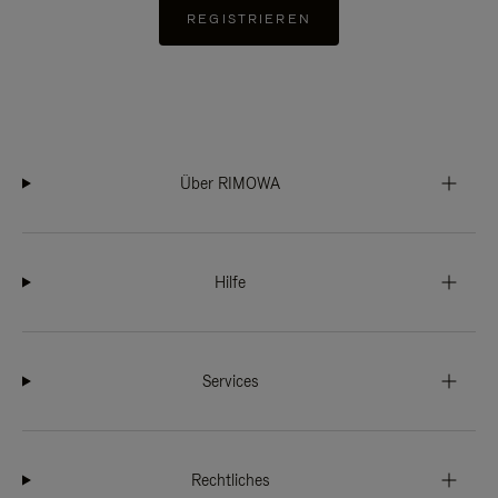
REGISTRIEREN
Über RIMOWA
Hilfe
Services
Rechtliches