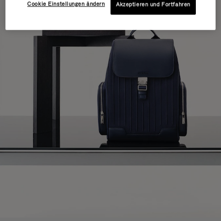
Cookie Einstellungen ändern
Akzeptieren und Fortfahren