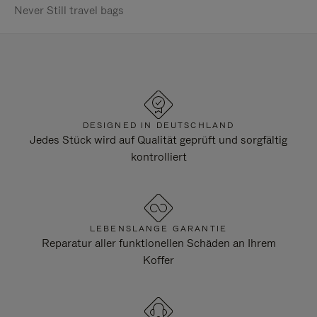
Never Still travel bags
DESIGNED IN DEUTSCHLAND
Jedes Stück wird auf Qualität geprüft und sorgfältig
kontrolliert
LEBENSLANGE GARANTIE
Reparatur aller funktionellen Schäden an Ihrem
Koffer