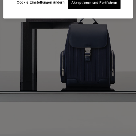
Cookie Einstellungen ändern
Akzeptieren und Fortfahren