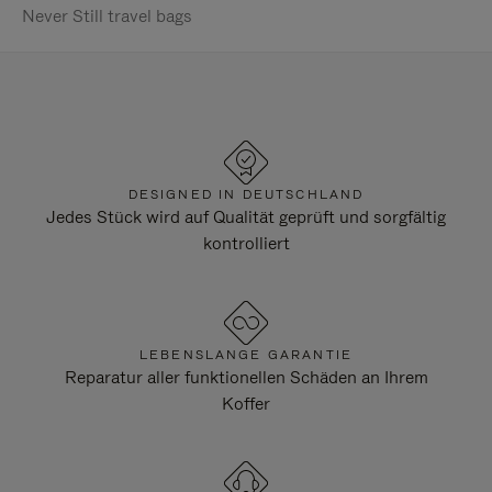
Never Still travel bags
DESIGNED IN DEUTSCHLAND
Jedes Stück wird auf Qualität geprüft und sorgfältig
kontrolliert
LEBENSLANGE GARANTIE
Reparatur aller funktionellen Schäden an Ihrem
Koffer