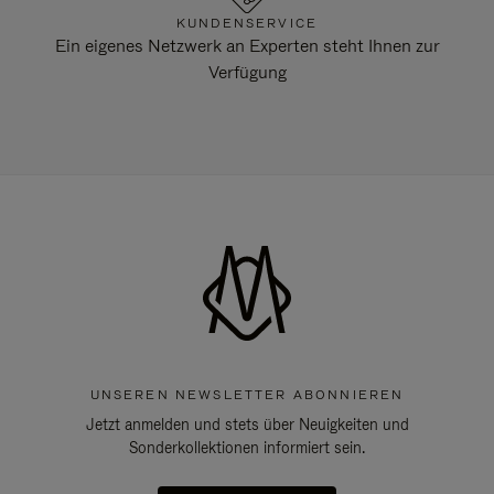
KUNDENSERVICE
Ein eigenes Netzwerk an Experten steht Ihnen zur
Verfügung
UNSEREN NEWSLETTER ABONNIEREN
Jetzt anmelden und stets über Neuigkeiten und
Sonderkollektionen informiert sein.