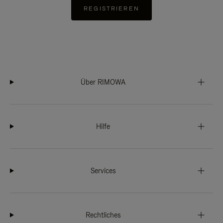
REGISTRIEREN
Über RIMOWA
Hilfe
Services
Rechtliches