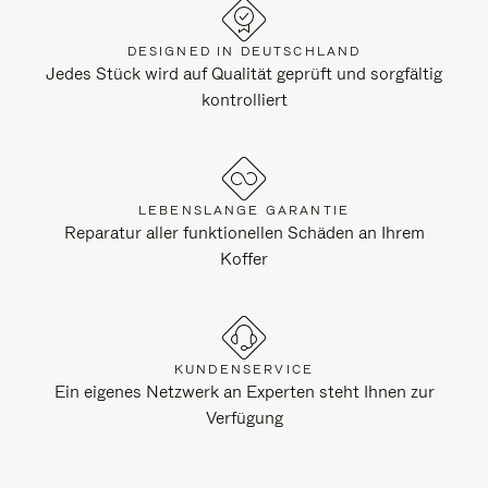
DESIGNED IN DEUTSCHLAND
Jedes Stück wird auf Qualität geprüft und sorgfältig
kontrolliert
LEBENSLANGE GARANTIE
Reparatur aller funktionellen Schäden an Ihrem
Koffer
KUNDENSERVICE
Ein eigenes Netzwerk an Experten steht Ihnen zur
Verfügung