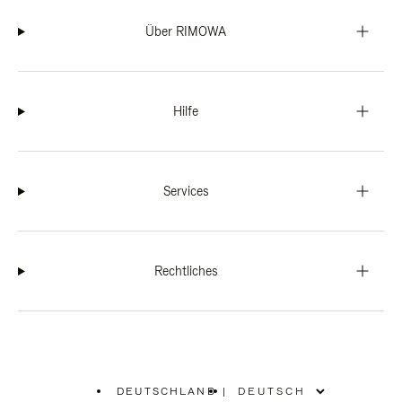
Über RIMOWA
Hilfe
Services
Rechtliches
DEUTSCHLAND
|