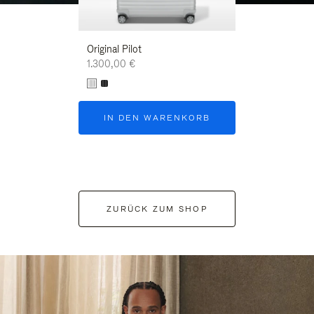
Original Pilot
1.300,00 €
IN DEN WARENKORB
ZURÜCK ZUM SHOP