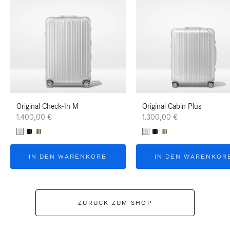
Original Check-In M
Original Cabin Plus
1.400,00 €
1.300,00 €
IN DEN WARENKORB
IN DEN WARENKOR
ZURÜCK ZUM SHOP