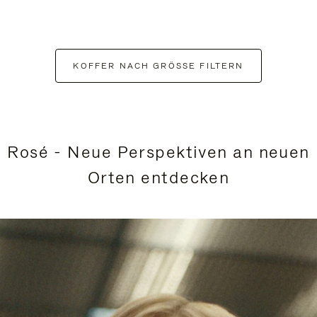
KOFFER NACH GRÖSSE FILTERN
Rosé - Neue Perspektiven an neuen
Orten entdecken