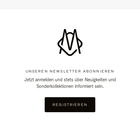
UNSEREN NEWSLETTER ABONNIEREN
Jetzt anmelden und stets über Neuigkeiten und
Sonderkollektionen informiert sein.
REGISTRIEREN