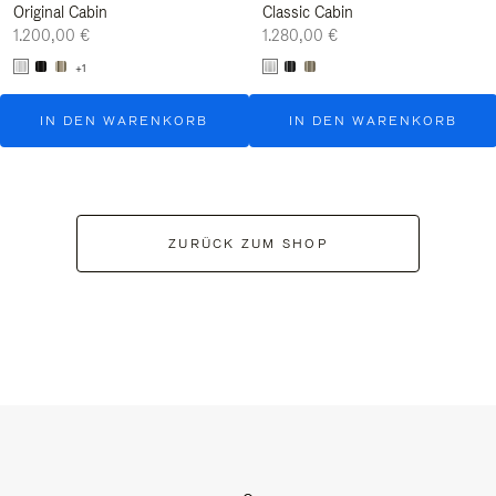
Original Cabin
Classic Cabin
1.200,00 €
1.280,00 €
+1
IN DEN WARENKORB
IN DEN WARENKORB
ZURÜCK ZUM SHOP