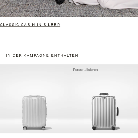
CLASSIC CABIN IN SILBER
IN DER KAMPAGNE ENTHALTEN
Personalisieren