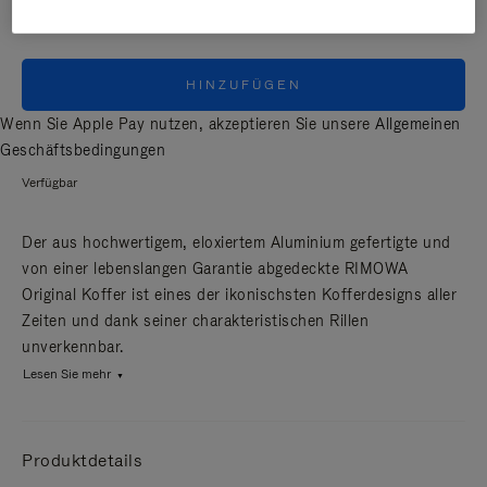
HINZUFÜGEN
Wenn Sie Apple Pay nutzen, akzeptieren Sie unsere
Allgemeinen
Geschäftsbedingungen
Verfügbar
Der aus hochwertigem, eloxiertem Aluminium gefertigte und
von einer lebenslangen Garantie abgedeckte RIMOWA
Original Koffer ist eines der ikonischsten Kofferdesigns aller
Zeiten und dank seiner charakteristischen Rillen
unverkennbar.
Lesen Sie mehr
Produktdetails