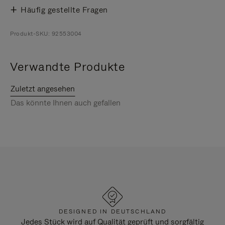
Häufig gestellte Fragen
Produkt-SKU: 92553004
Verwandte Produkte
Zuletzt angesehen
Das könnte Ihnen auch gefallen
DESIGNED IN DEUTSCHLAND
Jedes Stück wird auf Qualität geprüft und sorgfältig