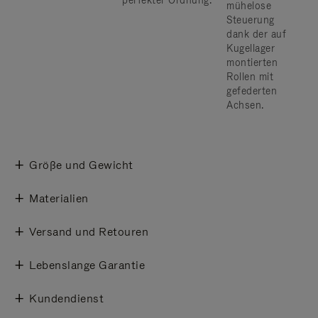
perfekter Ordnung.
mühelose
Steuerung
dank der auf
Kugellager
montierten
Rollen mit
gefederten
Achsen.
Größe und Gewicht
Materialien
Versand und Retouren
Lebenslange Garantie
Kundendienst