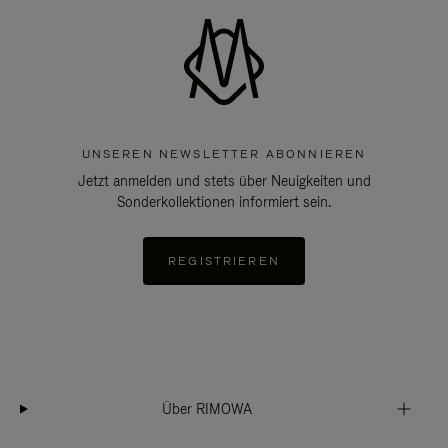
UNSEREN NEWSLETTER ABONNIEREN
Jetzt anmelden und stets über Neuigkeiten und
Sonderkollektionen informiert sein.
REGISTRIEREN
Über RIMOWA