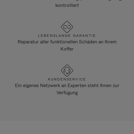
kontrolliert
LEBENSLANGE GARANTIE
Reparatur aller funktionellen Schäden an Ihrem
Koffer
KUNDENSERVICE
Ein eigenes Netzwerk an Experten steht Ihnen zur
Verfügung