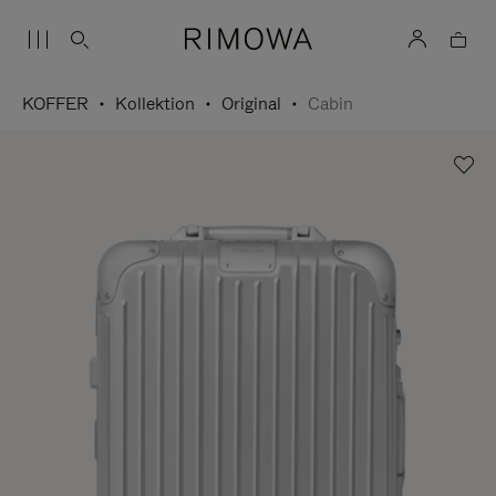
KOFFER
Kollektion
Original
Cabin