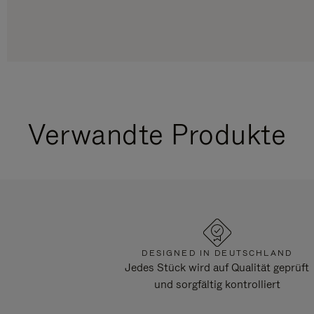
Verwandte Produkte
DESIGNED IN DEUTSCHLAND
Jedes Stück wird auf Qualität geprüft
und sorgfältig kontrolliert