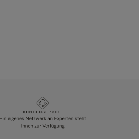
KUNDENSERVICE
Ein eigenes Netzwerk an Experten steht
Ihnen zur Verfügung