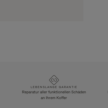
LEBENSLANGE GARANTIE
Reparatur aller funktionellen Schäden
an Ihrem Koffer