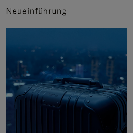
Neueinführung