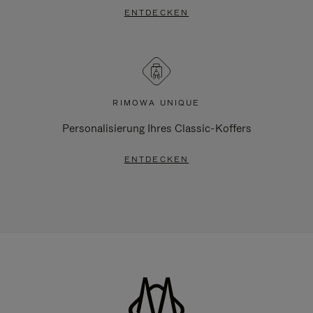
ENTDECKEN
RIMOWA UNIQUE
Personalisierung Ihres Classic-Koffers
ENTDECKEN