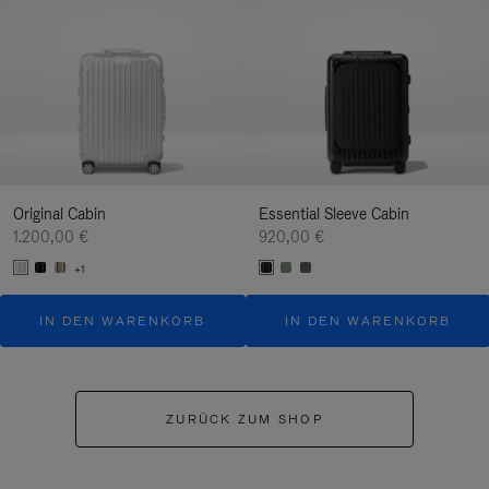
Original Cabin
Essential Sleeve Cabin
1.200,00 €
920,00 €
+1
IN DEN WARENKORB
IN DEN WARENKORB
ZURÜCK ZUM SHOP