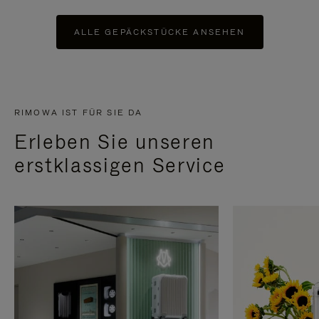
ALLE GEPÄCKSTÜCKE ANSEHEN
RIMOWA IST FÜR SIE DA
Erleben Sie unseren
erstklassigen Service