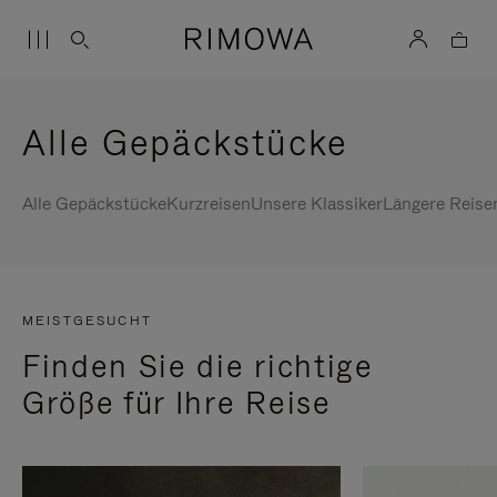
Alle Gepäckstücke
Alle Gepäckstücke
Kurzreisen
Unsere Klassiker
Längere Reise
MEISTGESUCHT
Finden Sie die richtige
Größe für Ihre Reise