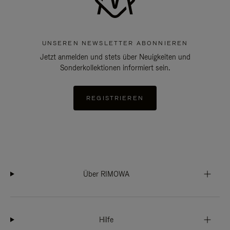
UNSEREN NEWSLETTER ABONNIEREN
Jetzt anmelden und stets über Neuigkeiten und
Sonderkollektionen informiert sein.
REGISTRIEREN
Über RIMOWA
Hilfe