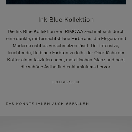
Ink Blue Kollektion
Die Ink Blue Kollektion von RIMOWA zeichnet sich durch
eine dunkle, mitternachtsblaue Farbe aus, die Eleganz und
Moderne nahtlos verschmelzen lässt. Der intensive,
leuchtende, tiefblaue Farbton verleiht der Oberfläche der
Koffer einen faszinierenden, metallischen Glanz und hebt
die schöne Ästhetik des Aluminiums hervor.
ENTDECKEN
DAS KÖNNTE IHNEN AUCH GEFALLEN