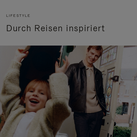
LIFESTYLE
Durch Reisen inspiriert