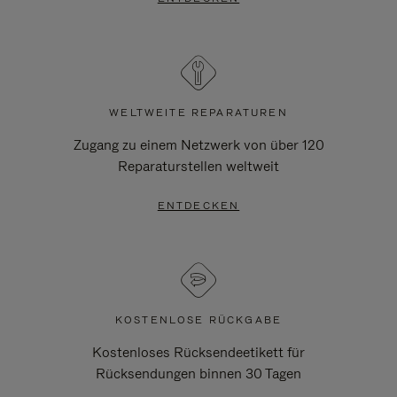
WELTWEITE REPARATUREN
Zugang zu einem Netzwerk von über 120
Reparaturstellen weltweit
ENTDECKEN
KOSTENLOSE RÜCKGABE
Kostenloses Rücksendeetikett für
Rücksendungen binnen 30 Tagen