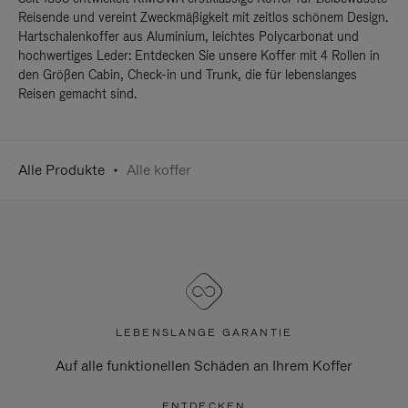
Reisende und vereint Zweckmäßigkeit mit zeitlos schönem Design.
Hartschalenkoffer aus Aluminium, leichtes Polycarbonat und
hochwertiges Leder: Entdecken Sie unsere Koffer mit 4 Rollen in
den Größen Cabin, Check-in und Trunk, die für lebenslanges
Reisen gemacht sind.
Alle Produkte
Alle koffer
LEBENSLANGE GARANTIE
Auf alle funktionellen Schäden an Ihrem Koffer
ENTDECKEN