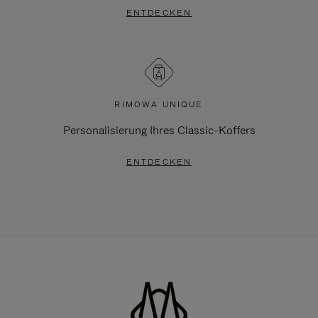
ENTDECKEN
RIMOWA UNIQUE
Personalisierung Ihres Classic-Koffers
ENTDECKEN