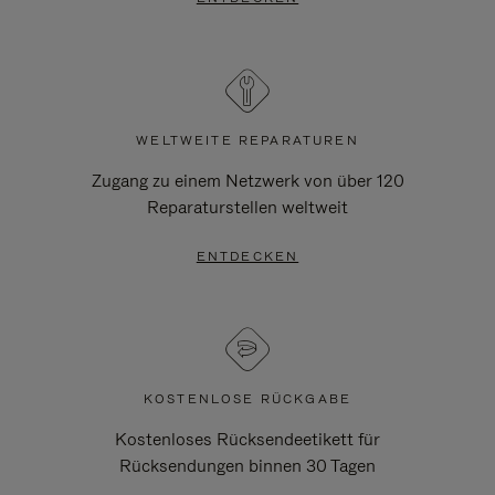
WELTWEITE REPARATUREN
Zugang zu einem Netzwerk von über 120
Reparaturstellen weltweit
ENTDECKEN
KOSTENLOSE RÜCKGABE
Kostenloses Rücksendeetikett für
Rücksendungen binnen 30 Tagen