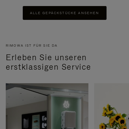
ALLE GEPÄCKSTÜCKE ANSEHEN
RIMOWA IST FÜR SIE DA
Erleben Sie unseren
erstklassigen Service