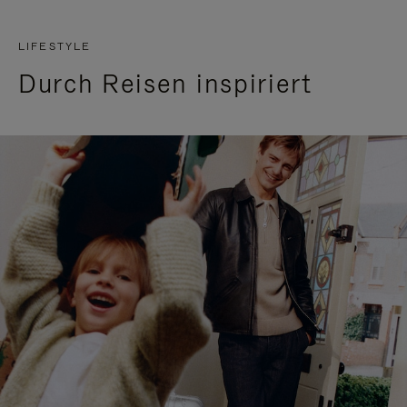
LIFESTYLE
Durch Reisen inspiriert