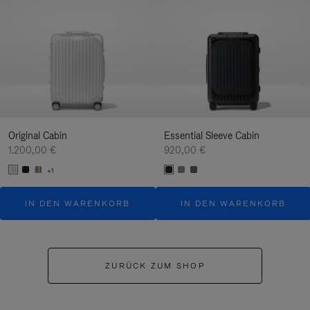
Original Cabin
Essential Sleeve Cabin
1.200,00 €
920,00 €
+1
IN DEN WARENKORB
IN DEN WARENKORB
ZURÜCK ZUM SHOP