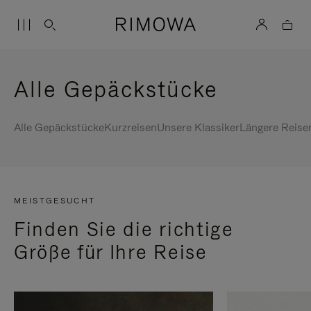
Alle Gepäckstücke
Alle Gepäckstücke
Kurzreisen
Unsere Klassiker
Längere Reise
MEISTGESUCHT
Finden Sie die richtige
Größe für Ihre Reise