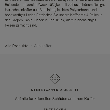
Reisende und vereint Zweckmäßigkeit mit zeitlos schönem Design.
Hartschalenkoffer aus Aluminium, leichtes Polycarbonat und
hochwertiges Leder: Entdecken Sie unsere Koffer mit 4 Rollen in
den Größen Cabin, Check-in und Trunk, die für lebenslanges
Reisen gemacht sind.
Alle Produkte
Alle koffer
LEBENSLANGE GARANTIE
Auf alle funktionellen Schäden an Ihrem Koffer
ENTDECKEN