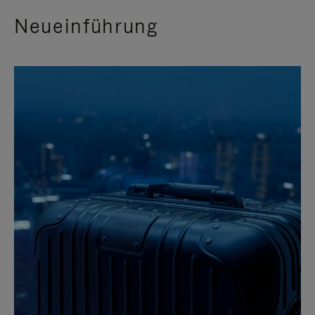
Neueinführung