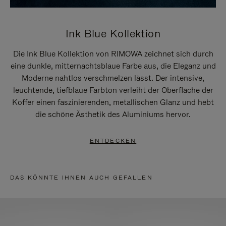
Ink Blue Kollektion
Die Ink Blue Kollektion von RIMOWA zeichnet sich durch
eine dunkle, mitternachtsblaue Farbe aus, die Eleganz und
Moderne nahtlos verschmelzen lässt. Der intensive,
leuchtende, tiefblaue Farbton verleiht der Oberfläche der
Koffer einen faszinierenden, metallischen Glanz und hebt
die schöne Ästhetik des Aluminiums hervor.
ENTDECKEN
DAS KÖNNTE IHNEN AUCH GEFALLEN