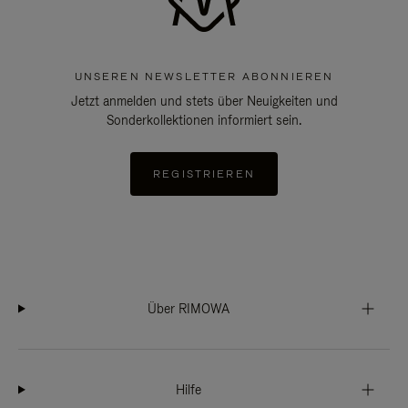
UNSEREN NEWSLETTER ABONNIEREN
Jetzt anmelden und stets über Neuigkeiten und
Sonderkollektionen informiert sein.
REGISTRIEREN
Über RIMOWA
Hilfe