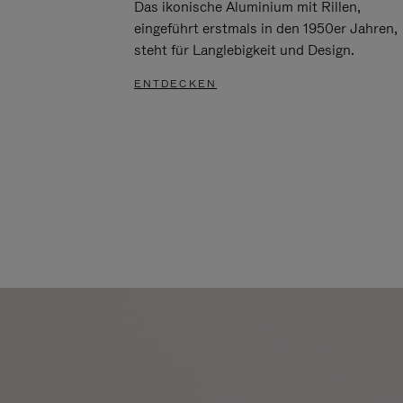
Das ikonische Aluminium mit Rillen,
eingeführt erstmals in den 1950er Jahren,
steht für Langlebigkeit und Design.
ENTDECKEN