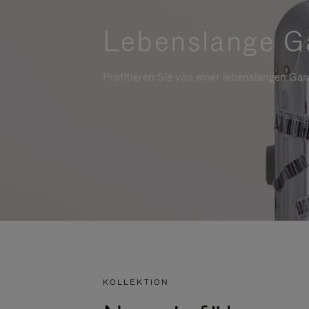
Lebenslange G
Profitieren Sie von einer lebenslangen Gara
KOLLEKTION