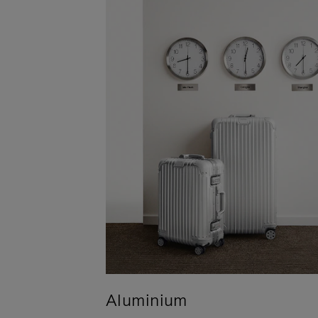
Aluminium