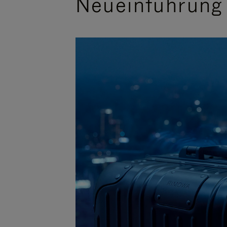
Neueinführung