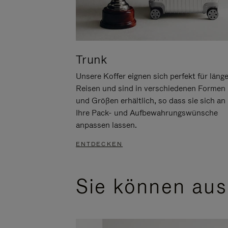
Trunk
Unsere Koffer eignen sich perfekt für läng
Reisen und sind in verschiedenen Formen
und Größen erhältlich, so dass sie sich an
Ihre Pack- und Aufbewahrungswünsche
anpassen lassen.
ENTDECKEN
Sie können aus