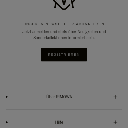
UNSEREN NEWSLETTER ABONNIEREN
Jetzt anmelden und stets über Neuigkeiten und
Sonderkollektionen informiert sein.
REGISTRIEREN
Über RIMOWA
Hilfe