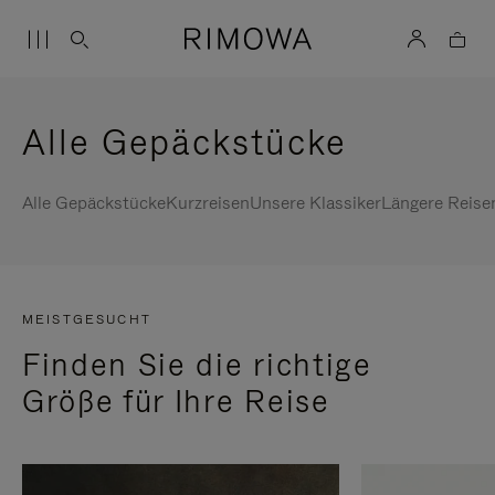
Alle Gepäckstücke
Alle Gepäckstücke
Kurzreisen
Unsere Klassiker
Längere Reise
MEISTGESUCHT
Finden Sie die richtige
Größe für Ihre Reise