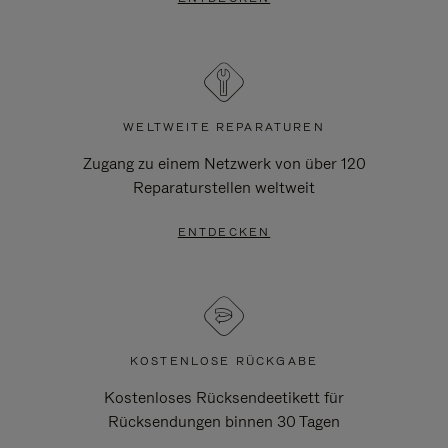
WELTWEITE REPARATUREN
Zugang zu einem Netzwerk von über 120
Reparaturstellen weltweit
ENTDECKEN
KOSTENLOSE RÜCKGABE
Kostenloses Rücksendeetikett für
Rücksendungen binnen 30 Tagen