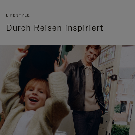
LIFESTYLE
Durch Reisen inspiriert