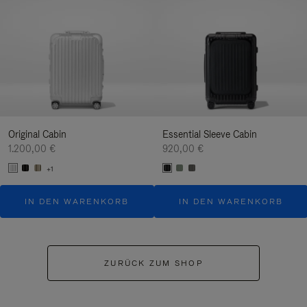
Original Cabin
Essential Sleeve Cabin
1.200,00 €
920,00 €
+1
IN DEN WARENKORB
IN DEN WARENKORB
ZURÜCK ZUM SHOP