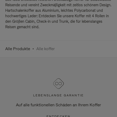
Reisende und vereint Zweckmäßigkeit mit zeitlos schönem Design.
Hartschalenkoffer aus Aluminium, leichtes Polycarbonat und
hochwertiges Leder: Entdecken Sie unsere Koffer mit 4 Rollen in
den Größen Cabin, Check-in und Trunk, die für lebenslanges
Reisen gemacht sind.
Alle Produkte
Alle koffer
LEBENSLANGE GARANTIE
Auf alle funktionellen Schäden an Ihrem Koffer
ENTDECKEN