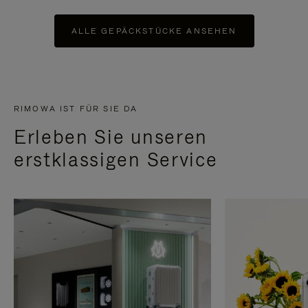
ALLE GEPÄCKSTÜCKE ANSEHEN
RIMOWA IST FÜR SIE DA
Erleben Sie unseren
erstklassigen Service