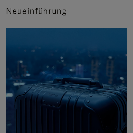
Neueinführung