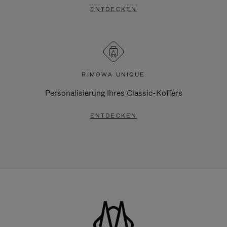
ENTDECKEN
RIMOWA UNIQUE
Personalisierung Ihres Classic-Koffers
ENTDECKEN