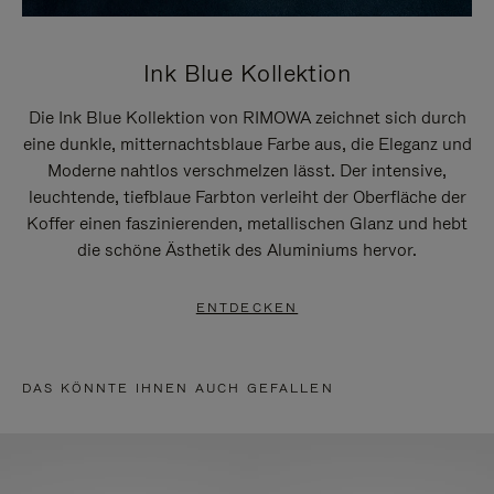
Ink Blue Kollektion
Die Ink Blue Kollektion von RIMOWA zeichnet sich durch
eine dunkle, mitternachtsblaue Farbe aus, die Eleganz und
Moderne nahtlos verschmelzen lässt. Der intensive,
leuchtende, tiefblaue Farbton verleiht der Oberfläche der
Koffer einen faszinierenden, metallischen Glanz und hebt
die schöne Ästhetik des Aluminiums hervor.
ENTDECKEN
DAS KÖNNTE IHNEN AUCH GEFALLEN