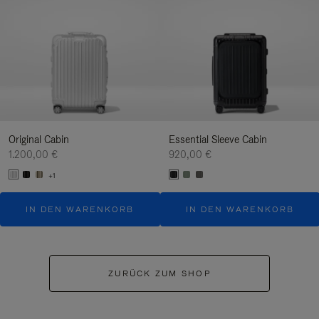
Original Cabin
Essential Sleeve Cabin
1.200,00 €
920,00 €
+1
IN DEN WARENKORB
IN DEN WARENKORB
ZURÜCK ZUM SHOP