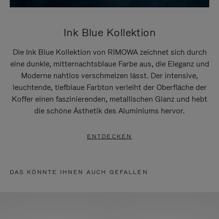
Ink Blue Kollektion
Die Ink Blue Kollektion von RIMOWA zeichnet sich durch
eine dunkle, mitternachtsblaue Farbe aus, die Eleganz und
Moderne nahtlos verschmelzen lässt. Der intensive,
leuchtende, tiefblaue Farbton verleiht der Oberfläche der
Koffer einen faszinierenden, metallischen Glanz und hebt
die schöne Ästhetik des Aluminiums hervor.
ENTDECKEN
DAS KÖNNTE IHNEN AUCH GEFALLEN