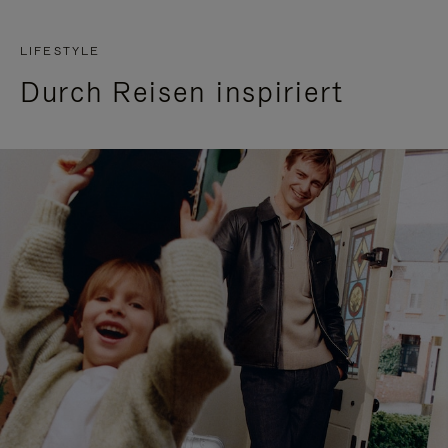
LIFESTYLE
Durch Reisen inspiriert