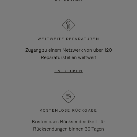
WELTWEITE REPARATUREN
Zugang zu einem Netzwerk von über 120
Reparaturstellen weltweit
ENTDECKEN
KOSTENLOSE RÜCKGABE
Kostenloses Rücksendeetikett für
Rücksendungen binnen 30 Tagen