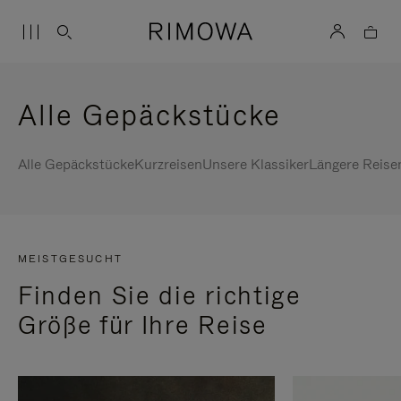
Alle Gepäckstücke
Alle Gepäckstücke
Kurzreisen
Unsere Klassiker
Längere Reise
MEISTGESUCHT
Finden Sie die richtige
Größe für Ihre Reise