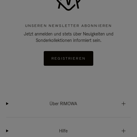
UNSEREN NEWSLETTER ABONNIEREN
Jetzt anmelden und stets über Neuigkeiten und
Sonderkollektionen informiert sein.
REGISTRIEREN
Über RIMOWA
Hilfe