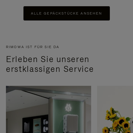
ALLE GEPÄCKSTÜCKE ANSEHEN
RIMOWA IST FÜR SIE DA
Erleben Sie unseren
erstklassigen Service