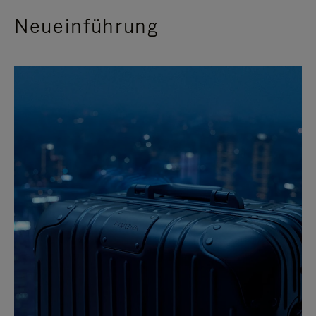
Neueinführung