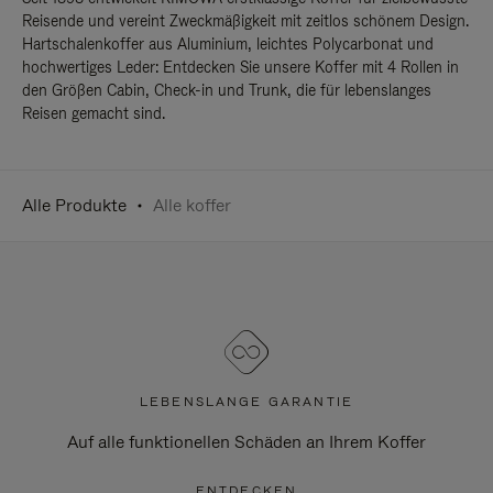
Reisende und vereint Zweckmäßigkeit mit zeitlos schönem Design.
Hartschalenkoffer aus Aluminium, leichtes Polycarbonat und
hochwertiges Leder: Entdecken Sie unsere Koffer mit 4 Rollen in
den Größen Cabin, Check-in und Trunk, die für lebenslanges
Reisen gemacht sind.
Alle Produkte
Alle koffer
LEBENSLANGE GARANTIE
Auf alle funktionellen Schäden an Ihrem Koffer
ENTDECKEN