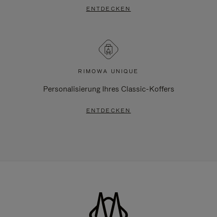
ENTDECKEN
RIMOWA UNIQUE
Personalisierung Ihres Classic-Koffers
ENTDECKEN