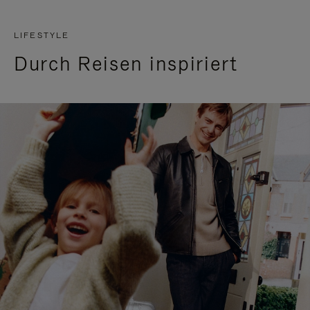
LIFESTYLE
Durch Reisen inspiriert