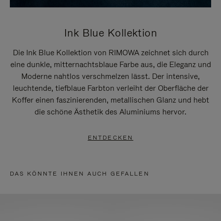
Ink Blue Kollektion
Die Ink Blue Kollektion von RIMOWA zeichnet sich durch
eine dunkle, mitternachtsblaue Farbe aus, die Eleganz und
Moderne nahtlos verschmelzen lässt. Der intensive,
leuchtende, tiefblaue Farbton verleiht der Oberfläche der
Koffer einen faszinierenden, metallischen Glanz und hebt
die schöne Ästhetik des Aluminiums hervor.
ENTDECKEN
DAS KÖNNTE IHNEN AUCH GEFALLEN