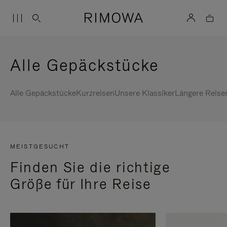
Alle Gepäckstücke
Alle Gepäckstücke
Kurzreisen
Unsere Klassiker
Längere Reise
MEISTGESUCHT
Finden Sie die richtige
Größe für Ihre Reise