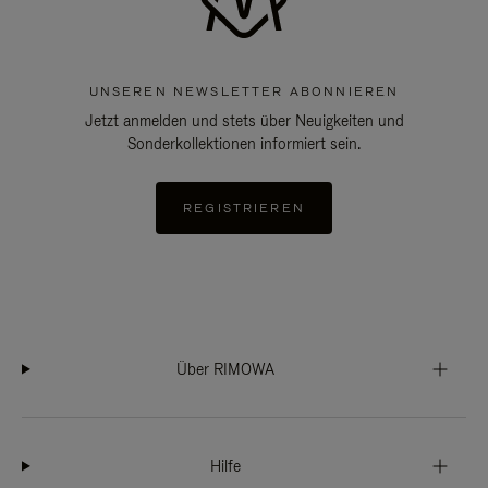
UNSEREN NEWSLETTER ABONNIEREN
Jetzt anmelden und stets über Neuigkeiten und
Sonderkollektionen informiert sein.
REGISTRIEREN
Über RIMOWA
Hilfe