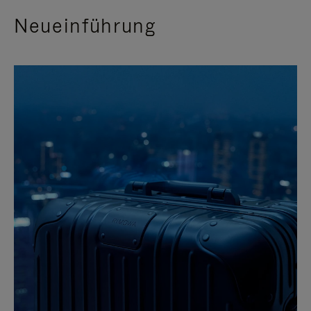
Neueinführung