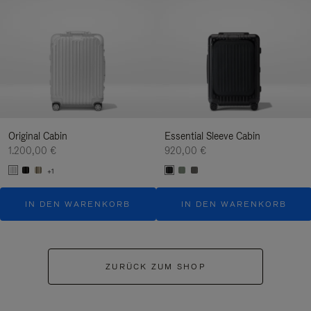
Original Cabin
Essential Sleeve Cabin
1.200,00 €
920,00 €
+1
IN DEN WARENKORB
IN DEN WARENKORB
ZURÜCK ZUM SHOP