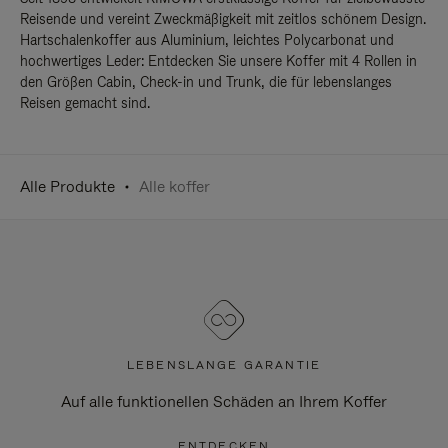
Reisende und vereint Zweckmäßigkeit mit zeitlos schönem Design.
Hartschalenkoffer aus Aluminium, leichtes Polycarbonat und
hochwertiges Leder: Entdecken Sie unsere Koffer mit 4 Rollen in
den Größen Cabin, Check-in und Trunk, die für lebenslanges
Reisen gemacht sind.
Alle Produkte
Alle koffer
LEBENSLANGE GARANTIE
Auf alle funktionellen Schäden an Ihrem Koffer
ENTDECKEN