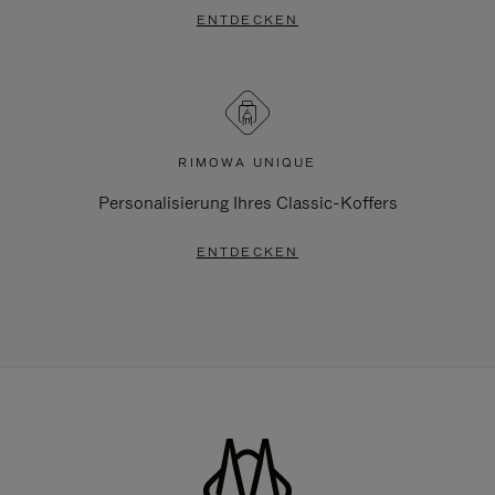
ENTDECKEN
RIMOWA UNIQUE
Personalisierung Ihres Classic-Koffers
ENTDECKEN