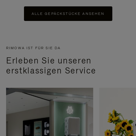
ALLE GEPÄCKSTÜCKE ANSEHEN
RIMOWA IST FÜR SIE DA
Erleben Sie unseren
erstklassigen Service