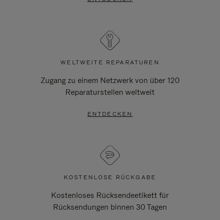
WELTWEITE REPARATUREN
Zugang zu einem Netzwerk von über 120
Reparaturstellen weltweit
ENTDECKEN
KOSTENLOSE RÜCKGABE
Kostenloses Rücksendeetikett für
Rücksendungen binnen 30 Tagen