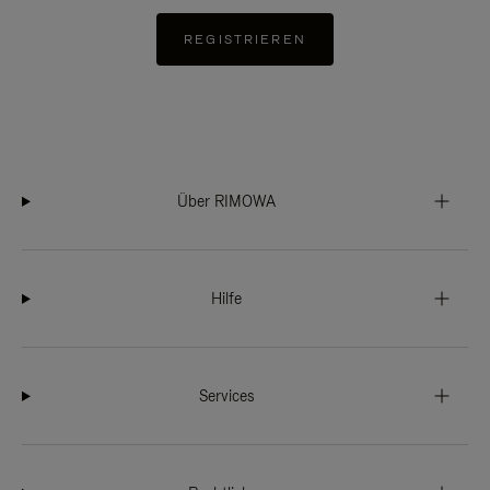
REGISTRIEREN
Über RIMOWA
Hilfe
Services