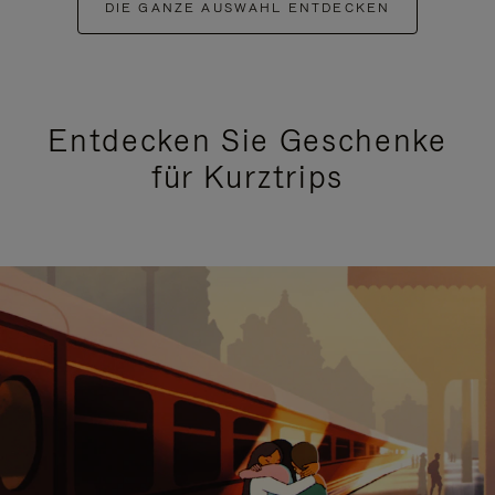
DIE GANZE AUSWAHL ENTDECKEN
Entdecken Sie Geschenke
für Kurztrips