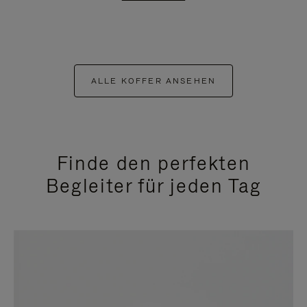
ALLE KOFFER ANSEHEN
Finde den perfekten
Begleiter für jeden Tag