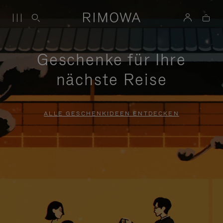
Geschenke für Ihre
nächste Reise
ALLE GESCHENKIDEEN ENTDECKEN