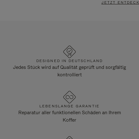
JETZT ENTDEC
DESIGNED IN DEUTSCHLAND
Jedes Stück wird auf Qualität geprüft und sorgfältig
kontrolliert
LEBENSLANGE GARANTIE
Reparatur aller funktionellen Schäden an Ihrem
Koffer