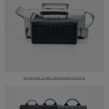
SCHENKE EINE UMHÄNGETASCHE