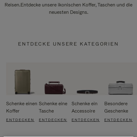
Reisen.Entdecke unsere ikonischen Koffer, Taschen und die
neuesten Designs.
ENTDECKE UNSERE KATEGORIEN
Schenke einen
Schenke eine
Schenke ein
Besondere
Koffer
Tasche
Accessoire
Geschenke
ENTDECKEN
ENTDECKEN
ENTDECKEN
ENTDECKEN