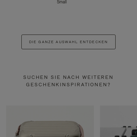
Small
DIE GANZE AUSWAHL ENTDECKEN
SUCHEN SIE NACH WEITEREN
GESCHENKINSPIRATIONEN?