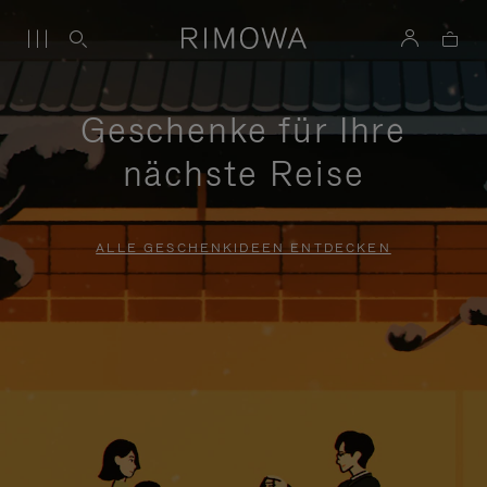
Geschenke für Ihre
nächste Reise
ALLE GESCHENKIDEEN ENTDECKEN