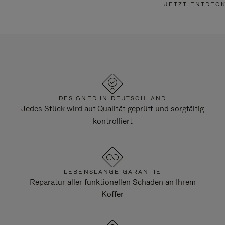
JETZT ENTDEC
DESIGNED IN DEUTSCHLAND
Jedes Stück wird auf Qualität geprüft und sorgfältig
kontrolliert
LEBENSLANGE GARANTIE
Reparatur aller funktionellen Schäden an Ihrem
Koffer