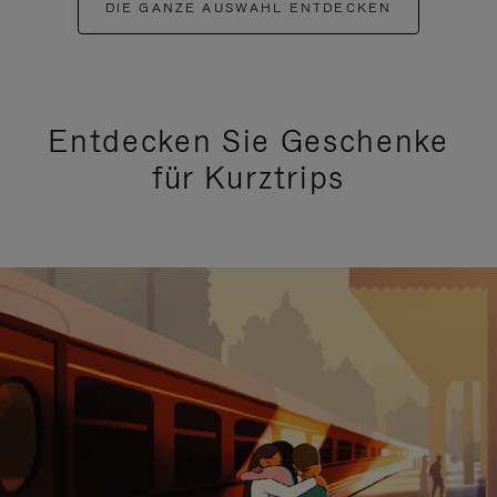
DIE GANZE AUSWAHL ENTDECKEN
Entdecken Sie Geschenke
für Kurztrips