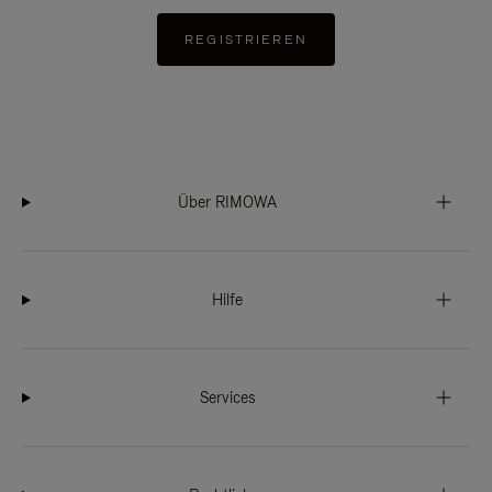
REGISTRIEREN
Über RIMOWA
Hilfe
Services