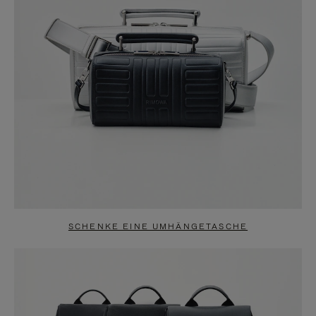
SCHENKE EINE UMHÄNGETASCHE