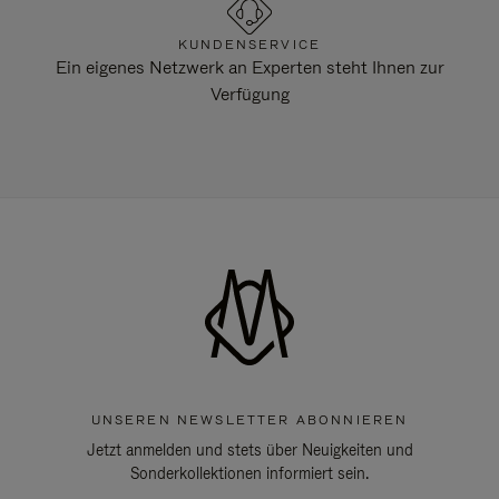
KUNDENSERVICE
Ein eigenes Netzwerk an Experten steht Ihnen zur
Verfügung
UNSEREN NEWSLETTER ABONNIEREN
Jetzt anmelden und stets über Neuigkeiten und
Sonderkollektionen informiert sein.