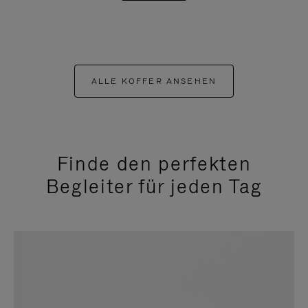
ALLE KOFFER ANSEHEN
Finde den perfekten
Begleiter für jeden Tag