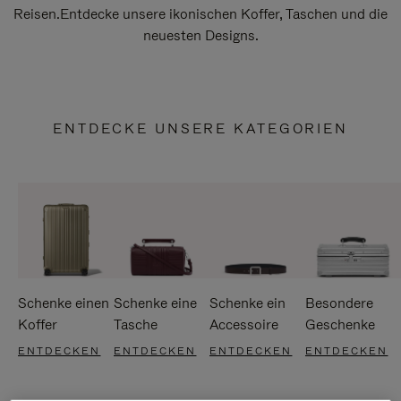
Reisen.Entdecke unsere ikonischen Koffer, Taschen und die
neuesten Designs.
ENTDECKE UNSERE KATEGORIEN
Schenke einen
Schenke eine
Schenke ein
Besondere
Koffer
Tasche
Accessoire
Geschenke
ENTDECKEN
ENTDECKEN
ENTDECKEN
ENTDECKEN