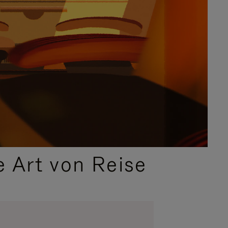
e Art von Reise