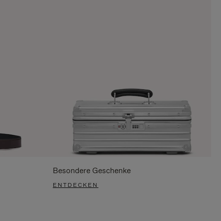
Besondere Geschenke
ENTDECKEN