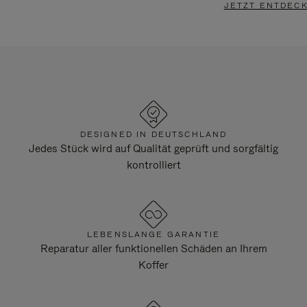
JETZT ENTDEC
DESIGNED IN DEUTSCHLAND
Jedes Stück wird auf Qualität geprüft und sorgfältig
kontrolliert
LEBENSLANGE GARANTIE
Reparatur aller funktionellen Schäden an Ihrem
Koffer