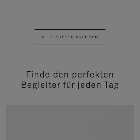
ALLE KOFFER ANSEHEN
Finde den perfekten
Begleiter für jeden Tag