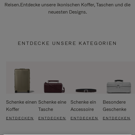
Reisen.Entdecke unsere ikonischen Koffer, Taschen und die
neuesten Designs.
ENTDECKE UNSERE KATEGORIEN
Schenke einen
Schenke eine
Schenke ein
Besondere
Koffer
Tasche
Accessoire
Geschenke
ENTDECKEN
ENTDECKEN
ENTDECKEN
ENTDECKEN