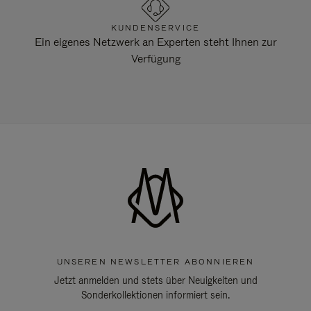
KUNDENSERVICE
Ein eigenes Netzwerk an Experten steht Ihnen zur
Verfügung
UNSEREN NEWSLETTER ABONNIEREN
Jetzt anmelden und stets über Neuigkeiten und
Sonderkollektionen informiert sein.