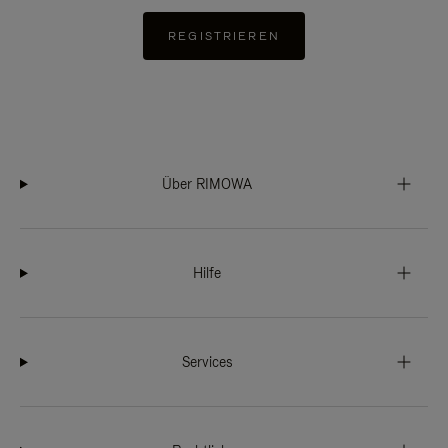
REGISTRIEREN
Über RIMOWA
Hilfe
Services