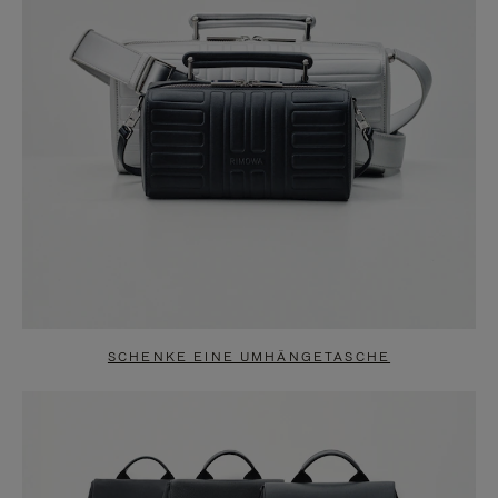
SCHENKE EINE UMHÄNGETASCHE