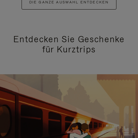
DIE GANZE AUSWAHL ENTDECKEN
Entdecken Sie Geschenke
für Kurztrips