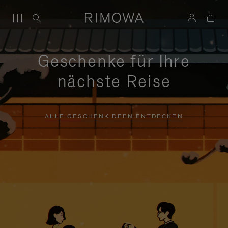
Geschenke für Ihre
nächste Reise
ALLE GESCHENKIDEEN ENTDECKEN