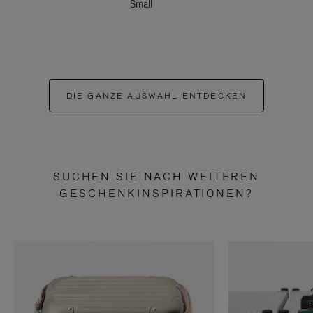
Small
DIE GANZE AUSWAHL ENTDECKEN
SUCHEN SIE NACH WEITEREN
GESCHENKINSPIRATIONEN?