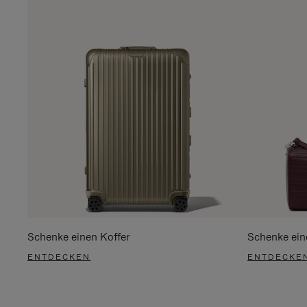
Schenke einen Koffer
Schenke ein
ENTDECKEN
ENTDECKE