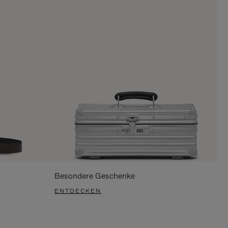
Besondere Geschenke
ENTDECKEN