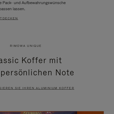
re Pack- und Aufbewahrungswünsche
passen lassen.
TDECKEN
RIMOWA UNIQUE
assic Koffer mit
 persönlichen Note
SIEREN SIE IHREN ALUMINIUM KOFFER