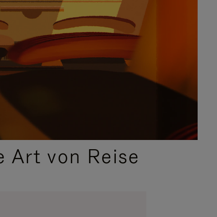
e Art von Reise