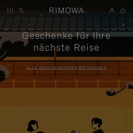
Geschenke für Ihre
nächste Reise
ALLE GESCHENKIDEEN ENTDECKEN