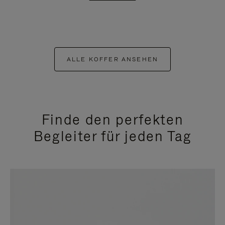
ALLE KOFFER ANSEHEN
Finde den perfekten
Begleiter für jeden Tag