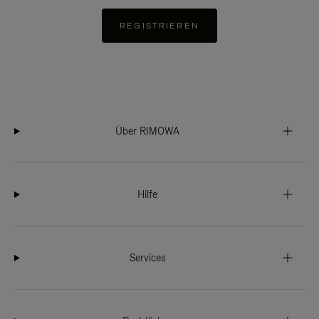
REGISTRIEREN
Über RIMOWA
Hilfe
Services