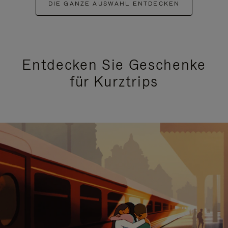
DIE GANZE AUSWAHL ENTDECKEN
Entdecken Sie Geschenke
für Kurztrips