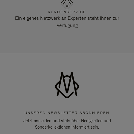
KUNDENSERVICE
Ein eigenes Netzwerk an Experten steht Ihnen zur
Verfügung
UNSEREN NEWSLETTER ABONNIEREN
Jetzt anmelden und stets über Neuigkeiten und
Sonderkollektionen informiert sein.