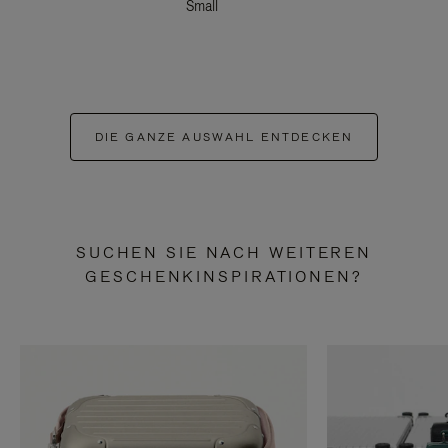
Small
DIE GANZE AUSWAHL ENTDECKEN
SUCHEN SIE NACH WEITEREN
GESCHENKINSPIRATIONEN?