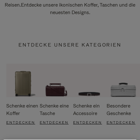
Reisen.Entdecke unsere ikonischen Koffer, Taschen und die
neuesten Designs.
ENTDECKE UNSERE KATEGORIEN
Schenke einen
Schenke eine
Schenke ein
Besondere
Koffer
Tasche
Accessoire
Geschenke
ENTDECKEN
ENTDECKEN
ENTDECKEN
ENTDECKEN