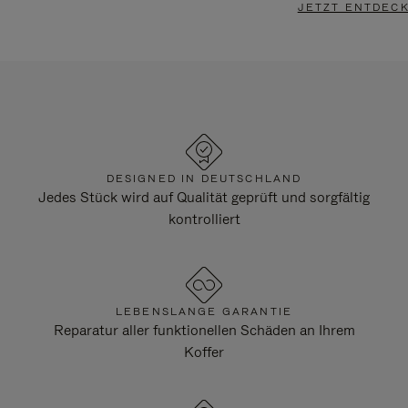
JETZT ENTDEC
DESIGNED IN DEUTSCHLAND
Jedes Stück wird auf Qualität geprüft und sorgfältig
kontrolliert
LEBENSLANGE GARANTIE
Reparatur aller funktionellen Schäden an Ihrem
Koffer