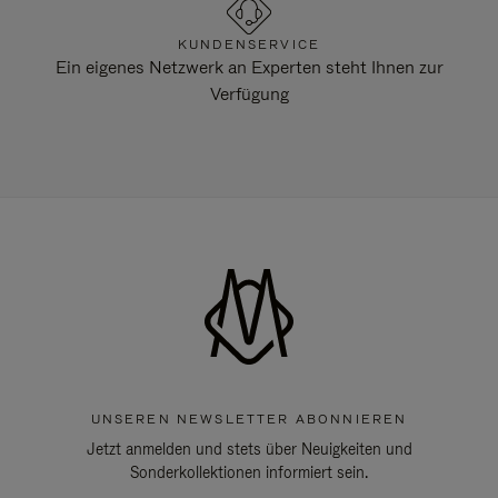
KUNDENSERVICE
Ein eigenes Netzwerk an Experten steht Ihnen zur
Verfügung
UNSEREN NEWSLETTER ABONNIEREN
Jetzt anmelden und stets über Neuigkeiten und
Sonderkollektionen informiert sein.