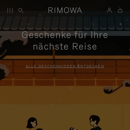
Geschenke für Ihre
nächste Reise
ALLE GESCHENKIDEEN ENTDECKEN