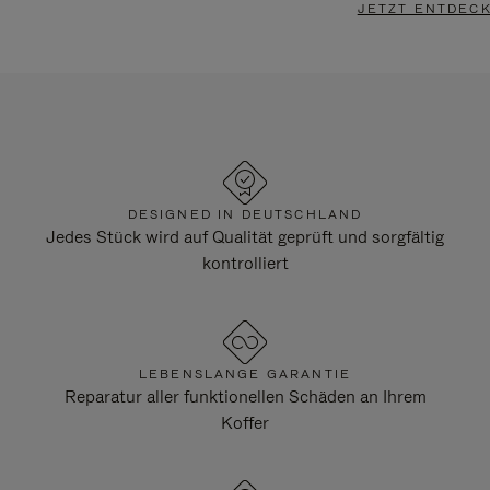
JETZT ENTDEC
DESIGNED IN DEUTSCHLAND
Jedes Stück wird auf Qualität geprüft und sorgfältig
kontrolliert
LEBENSLANGE GARANTIE
Reparatur aller funktionellen Schäden an Ihrem
Koffer