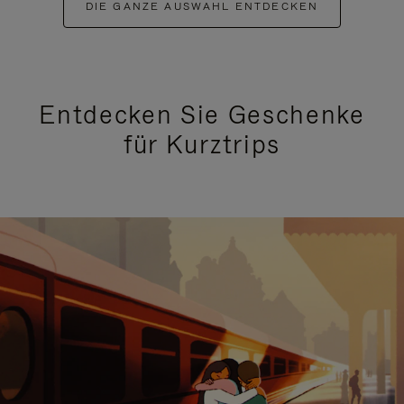
DIE GANZE AUSWAHL ENTDECKEN
Entdecken Sie Geschenke
für Kurztrips