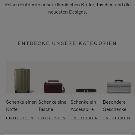
Reisen.Entdecke unsere ikonischen Koffer, Taschen und die
neuesten Designs.
ENTDECKE UNSERE KATEGORIEN
Schenke einen
Schenke eine
Schenke ein
Besondere
Koffer
Tasche
Accessoire
Geschenke
ENTDECKEN
ENTDECKEN
ENTDECKEN
ENTDECKEN