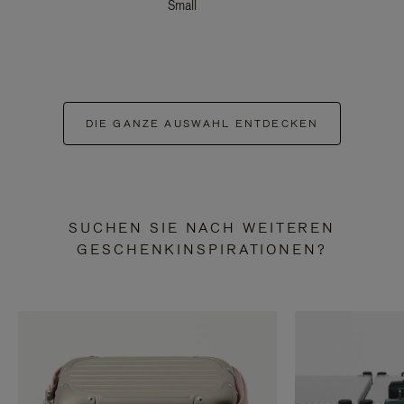
Small
DIE GANZE AUSWAHL ENTDECKEN
SUCHEN SIE NACH WEITEREN
GESCHENKINSPIRATIONEN?