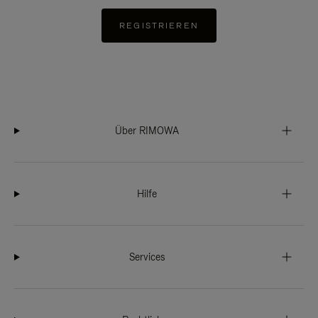
REGISTRIEREN
Über RIMOWA
Hilfe
Services