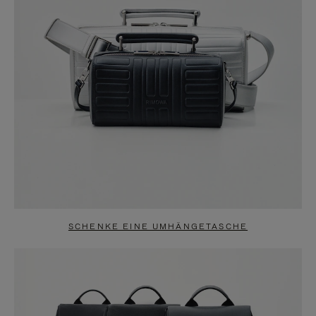
SCHENKE EINE UMHÄNGETASCHE