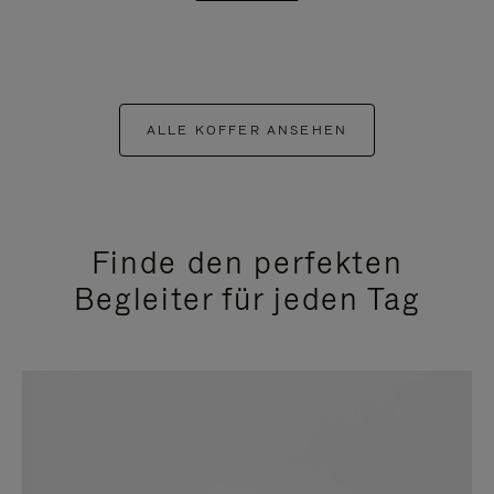
ALLE KOFFER ANSEHEN
Finde den perfekten
Begleiter für jeden Tag