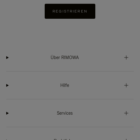
REGISTRIEREN
Über RIMOWA
Hilfe
Services