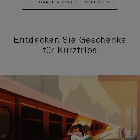
DIE GANZE AUSWAHL ENTDECKEN
Entdecken Sie Geschenke
für Kurztrips