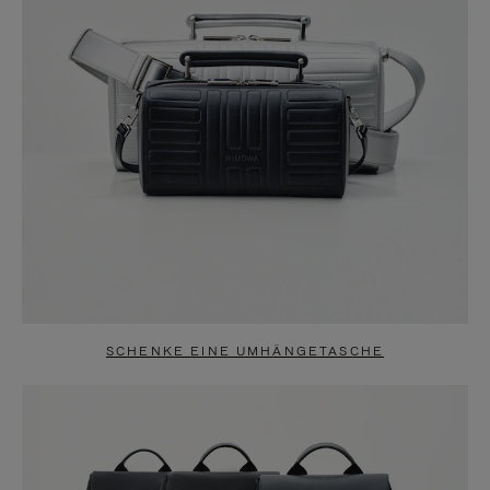
SCHENKE EINE UMHÄNGETASCHE