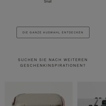
Small
DIE GANZE AUSWAHL ENTDECKEN
SUCHEN SIE NACH WEITEREN
GESCHENKINSPIRATIONEN?