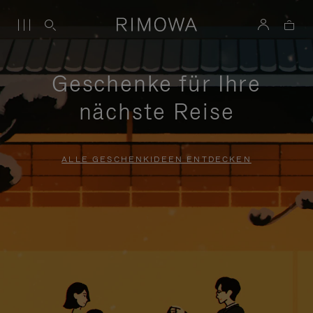
Geschenke für Ihre
nächste Reise
ALLE GESCHENKIDEEN ENTDECKEN