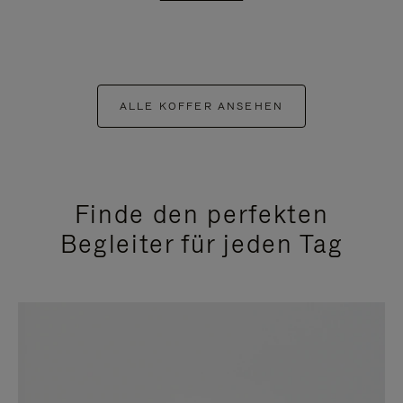
ALLE KOFFER ANSEHEN
Finde den perfekten
Begleiter für jeden Tag