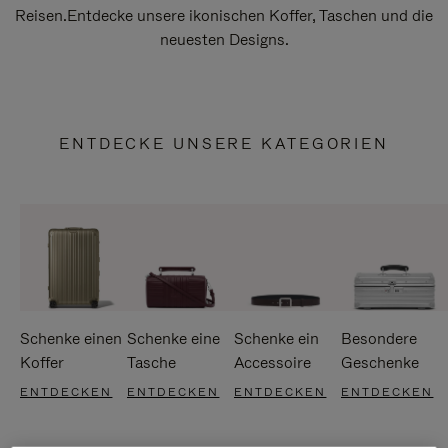
Reisen.Entdecke unsere ikonischen Koffer, Taschen und die
neuesten Designs.
ENTDECKE UNSERE KATEGORIEN
Schenke einen
Schenke eine
Schenke ein
Besondere
Koffer
Tasche
Accessoire
Geschenke
ENTDECKEN
ENTDECKEN
ENTDECKEN
ENTDECKEN