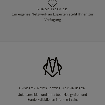
KUNDENSERVICE
Ein eigenes Netzwerk an Experten steht Ihnen zur
Verfügung
UNSEREN NEWSLETTER ABONNIEREN
Jetzt anmelden und stets über Neuigkeiten und
Sonderkollektionen informiert sein.